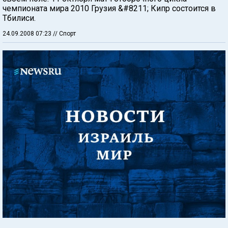
чемпионата мира 2010 Грузия &#8211; Кипр состоится в
Тбилиси.
24.09.2008 07:23
// Спорт