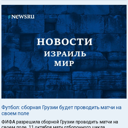
Футбол: сборная Грузии будет проводить матчи на
своем поле
ФИФА разрешила сборной Грузии проводить матчи на
своем поле. 11 октября матч отборочного цикла