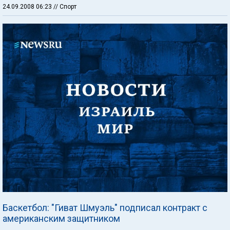
24.09.2008 06:23
// Спорт
Баскетбол: "Гиват Шмуэль" подписал контракт с
американским защитником