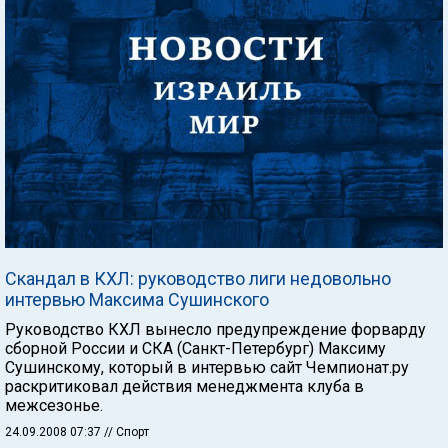
Скандал в КХЛ: руководство лиги недовольно
интервью Максима Сушинского
Руководство КХЛ вынесло предупреждение форварду
сборной России и СКА (Санкт-Петербург) Максиму
Сушинскому, который в интервью сайт Чемпионат.ру
раскритиковал действия менеджмента клуба в
межсезонье.
24.09.2008 07:37
// Спорт