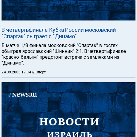
В четвертьфинале Кубка России московский
"Спартак" сыграет с "Динамо"
В матче 1/8 финала московский "Спартак" в гостях
обыграл ярославский "Шинник" 2:1. В четвертьфинале
"красно-белым" предстоит встреча с земляками из
"Динамо".
24.09.2008 19:34
// Спорт