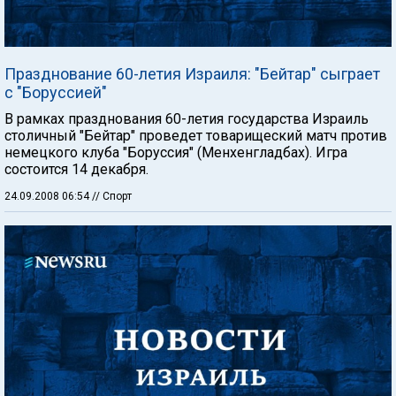
Празднование 60-летия Израиля: "Бейтар" сыграет
с "Боруссией"
В рамках празднования 60-летия государства Израиль
столичный "Бейтар" проведет товарищеский матч против
немецкого клуба "Боруссия" (Менхенгладбах). Игра
состоится 14 декабря.
24.09.2008 06:54
// Спорт