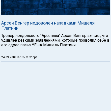
Арсен Венгер недоволен нападками Мишеля
Платини
Тренер лондонского "Арсенала" Арсен Венгер заявил, что
удивлен резкими заявлениями, которые позволил себе в
его адрес глава УЕФА Мишель Платини.
24.09.2008 07:05
// Спорт