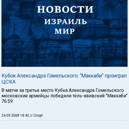
Кубок Александра Гомельского: "Маккаби" проиграл
ЦСКА
В матче за третье место Кубка Александра Гомельского
московские армейцы победили тель-авивский "Маккаби"
76:59.
24.09.2008 18:42
// Спорт