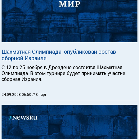
Шахматная Олимпиада: опубликован состав
сборной Израиля
С 12 по 25 ноября в Дрездене состоится Шахматная
Олимпиада. В этом турнире будет принимать участие
сборная Израиля.
24.09.2008 06:50
// Спорт