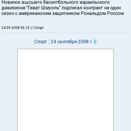
Новичок высшего баскетбольного израильского
дивизиона "Гиват Шмуэль" подписал контракт на один
сезон с американским защитником Рональдом Россом.
24.09.2008 06:15
// Спорт
Спорт :: 24 сентября 2008 г.