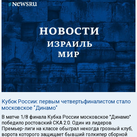
Кубок России: первым четвертьфиналистом стало
московское "Динамо"
В матче 1/8 финала Кубка России московское "Динамо"
победило ростовский СКА 2:0. Один из лидеров
Премьер-лиги на классе обыграл некогда грозный клуб,
ворота которого защищает бывший голкипер сборной