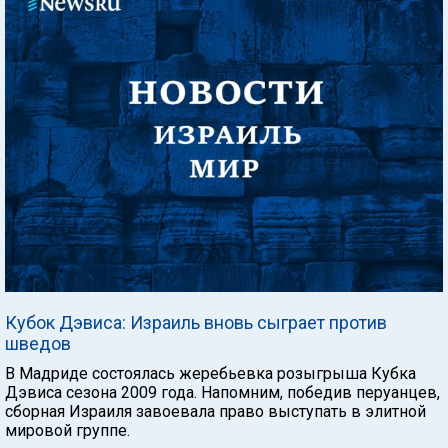
Кубок Дэвиса: Израиль вновь сыграет против
шведов
В Мадриде состоялась жеребьевка розыгрыша Кубка
Дэвиса сезона 2009 года. Напомним, победив перуанцев,
сборная Израиля завоевала право выступать в элитной
мировой группе.