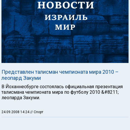
Представлен талисман чемпионата мира 2010 –
леопард Закуми
В Йоханнесбурге состоялась официальная презентация
талисмана чемпионата мира по футболу 2010 &#8211;
леопарда Закуми.
24.09.2008 14:24
// Спорт