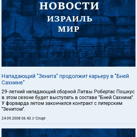
Нападающий "Зенита" продолжит карьеру в "Бней
Сахнине"
29-летний нападающий сборной Литвы Робертас Пошкус
в этом сезоне будет выступать в составе "Бней Сахнина".
У форварда летом закончился контракт с питерским
"Зенитом".
24.09.2008 06:43
// Спорт