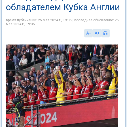
обладателем Кубка Англии
время публикации: 25 мая 2024 г., 19:35 | последнее обновление: 25
мая 2024 г., 19:35