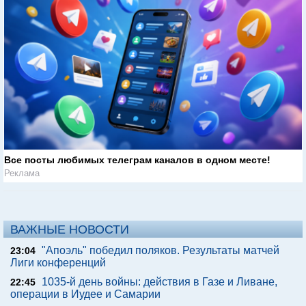
Все посты любимых телеграм каналов в одном месте!
Реклама
ВАЖНЫЕ НОВОСТИ
"Апоэль" победил поляков. Результаты матчей
23:04
Лиги конференций
1035-й день войны: действия в Газе и Ливане,
22:45
операции в Иудее и Самарии