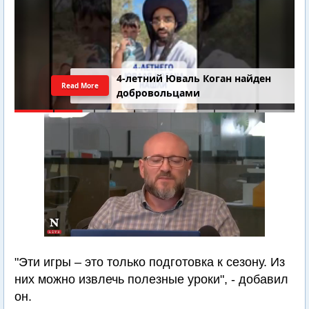
4-летний Юваль Коган найден
Read More
добровольцами
"Эти игры – это только подготовка к сезону. Из
них можно извлечь полезные уроки", - добавил
он.