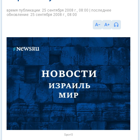
время публикации: 25 сентября 2008 г., 08:00 | последнее
обновление: 25 сентября 2008 г., 08:00
Sport5