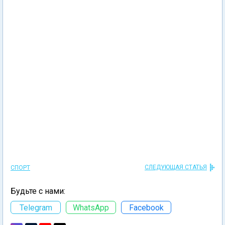
СЛЕДУЮЩАЯ СТАТЬЯ
СПОРТ
Будьте с нами:
Telegram
WhatsApp
Facebook