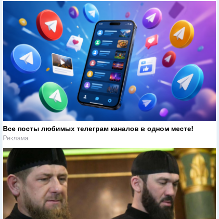
Все посты любимых телеграм каналов в одном месте!
Реклама