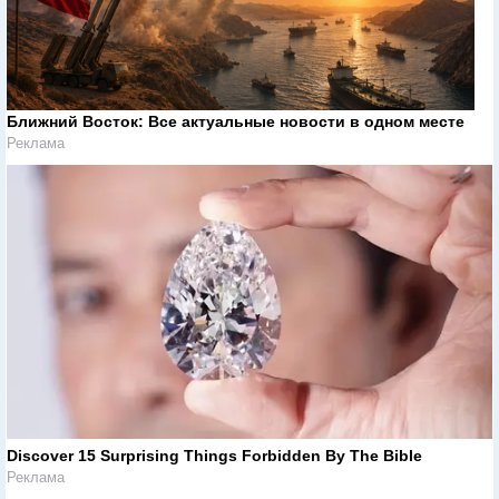
Ближний Восток: Все актуальные новости в одном месте
Реклама
Discover 15 Surprising Things Forbidden By The Bible
Реклама