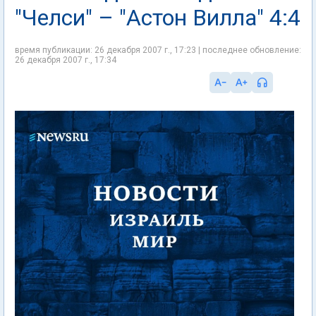
"Челси" – "Астон Вилла" 4:4
время публикации: 26 декабря 2007 г., 17:23 | последнее обновление:
26 декабря 2007 г., 17:34