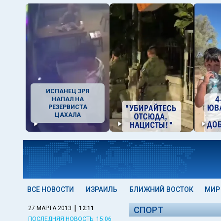
ИСПАНЕЦ ЗРЯ
НАПАЛ НА
РЕЗЕРВИСТА
ЦАХАЛА
ВСЕ НОВОСТИ
ИЗРАИЛЬ
БЛИЖНИЙ ВОСТОК
МИР
|
27 МАРТА 2013
12:11
СПОРТ
ПОСЛЕДНЯЯ НОВОСТЬ: 15:06