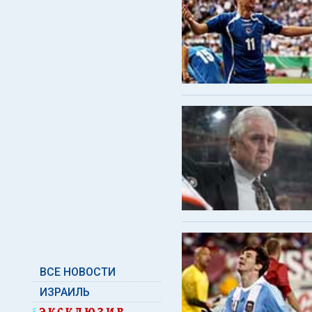
ВСЕ НОВОСТИ
ИЗРАИЛЬ