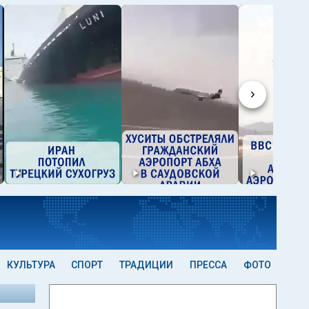
›
КУЛЬТУРА
СПОРТ
ТРАДИЦИИ
ПРЕССА
ФОТО