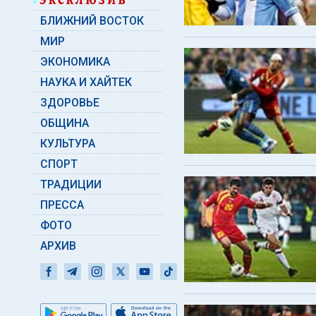
БЛИЖНИЙ ВОСТОК
МИР
ЭКОНОМИКА
НАУКА И ХАЙТЕК
ЗДОРОВЬЕ
ОБЩИНА
КУЛЬТУРА
СПОРТ
ТРАДИЦИИ
ПРЕССА
ФОТО
АРХИВ