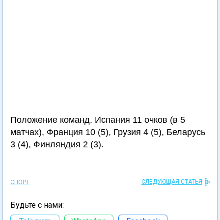
Положение команд. Испания 11 очков (в 5
матчах), Франция 10 (5), Грузия 4 (5), Беларусь
3 (4), Финляндия 2 (3).
СЛЕДУЮЩАЯ СТАТЬЯ
СПОРТ
Будьте с нами: