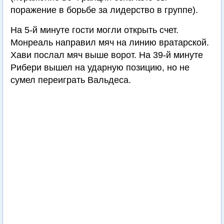
поражение в борьбе за лидерство в группе).
На 5-й минуте гости могли открыть счет.
Монреаль направил мяч на линию вратарской.
Хави послал мяч выше ворот. На 39-й минуте
Рибери вышел на ударную позицию, но не
сумел переиграть Вальдеса.