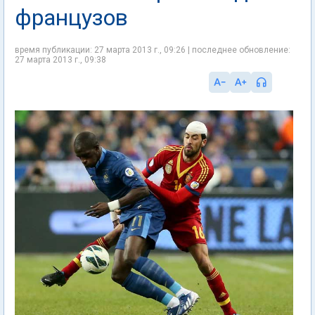
французов
время публикации: 27 марта 2013 г., 09:26 | последнее обновление:
27 марта 2013 г., 09:38