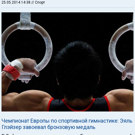
25.05.2014 14:38
// Спорт
Чемпионат Европы по спортивной гимнастике: Эяль
Глэйзер завоевал бронзовую медаль