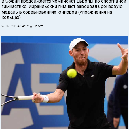
В Софии продолжается чемпионат Европы по спортивной
гимнастике. Израильский гимнаст завоевал бронзовую
медаль в соревнованиях юниоров (упражнения на
кольцах).
25.05.2014 14:12
// Спорт