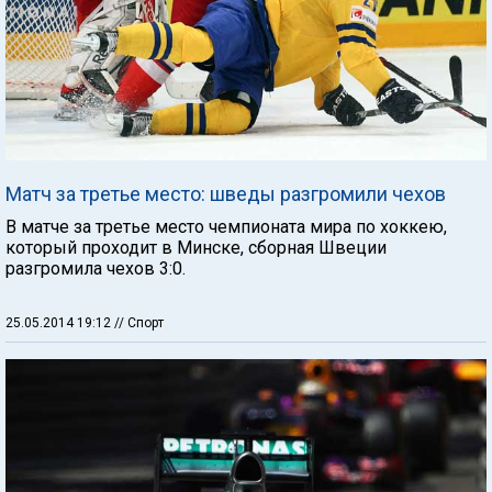
Матч за третье место: шведы разгромили чехов
В матче за третье место чемпионата мира по хоккею,
который проходит в Минске, сборная Швеции
разгромила чехов 3:0.
25.05.2014 19:12
// Спорт