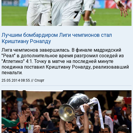
Лучшим бомбардиром Лиги чемпионов стал
Криштиану Роналду
Лига чемпионов завершилась. В финале мадридский
"Реал" в дополнительное время разгромил соседей из
"Атлетико" 4:1. Точку в матче на последней минуте
поединка поставил Криштиану Роналду, реализовавший
пенальти.
25.05.2014 08:55
// Спорт