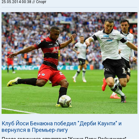
25.05.2014 00:38
// Спорт
Клуб Йоси Бенаюна победил "Дерби Каунти" и
вернулся в Премьер-лигу