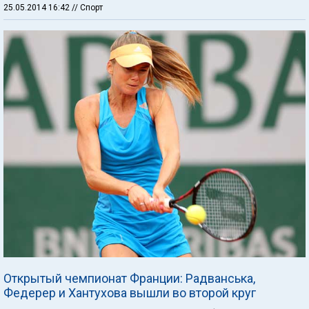
25.05.2014 16:42
// Спорт
Открытый чемпионат Франции: Радванська,
Федерер и Хантухова вышли во второй круг