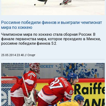
Россияне победили финнов и выиграли чемпионат
мира по хоккею
Чемпионом мира по хоккею стала сборная России. В
финале первенства мира, которое проходило в Минске,
россияне победили финнов 5:2.
25.05.2014 23:40
// Спорт