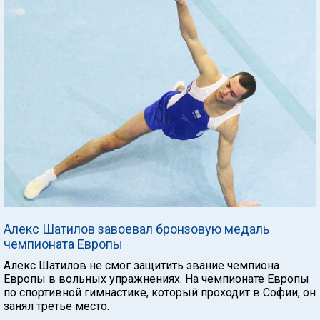
Алекс Шатилов завоевал бронзовую медаль
чемпионата Европы
Алекс Шатилов не смог защитить звание чемпиона
Европы в вольных упражнениях. На чемпионате Европы
по спортивной гимнастике, который проходит в Софии, он
занял третье место.