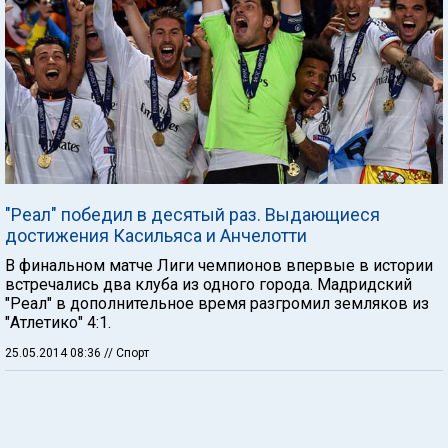
"Реал" победил в десятый раз. Выдающиеся
достижения Касильяса и Анчелотти
В финальном матче Лиги чемпионов впервые в истории
встречались два клуба из одного города. Мадридский
"Реал" в дополнительное время разгромил земляков из
"Атлетико" 4:1.
25.05.2014 08:36
// Спорт