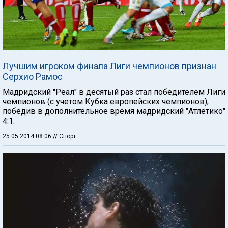
Лучшим игроком финала Лиги чемпионов признан
Серхио Рамос
Мадридский "Реал" в десятый раз стал победителем Лиги
чемпионов (с учетом Кубка европейских чемпионов),
победив в дополнительное время мадридский "Атлетико"
4:1.
25.05.2014 08:06
// Спорт