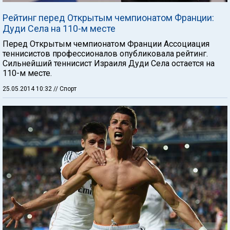
Рейтинг перед Открытым чемпионатом Франции:
Дуди Села на 110-м месте
Перед Открытым чемпионатом Франции Ассоциация
теннисистов профессионалов опубликовала рейтинг.
Сильнейший теннисист Израиля Дуди Села остается на
110-м месте.
25.05.2014 10:32
// Спорт