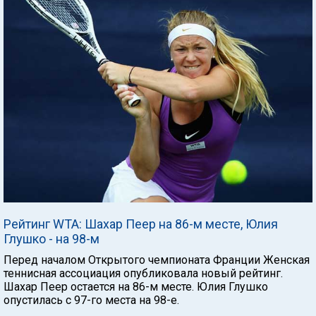
Рейтинг WTA: Шахар Пеер на 86-м месте, Юлия
Глушко - на 98-м
Перед началом Открытого чемпионата Франции Женская
теннисная ассоциация опубликовала новый рейтинг.
Шахар Пеер остается на 86-м месте. Юлия Глушко
опустилась с 97-го места на 98-е.