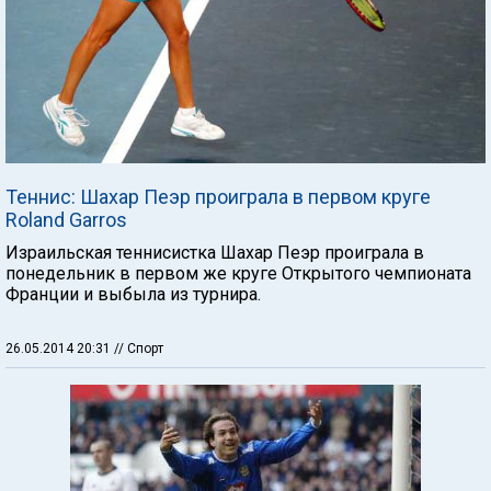
Теннис: Шахар Пеэр проиграла в первом круге
Roland Garros
Израильская теннисистка Шахар Пеэр проиграла в
понедельник в первом же круге Открытого чемпионата
Франции и выбыла из турнира.
26.05.2014 20:31
// Спорт