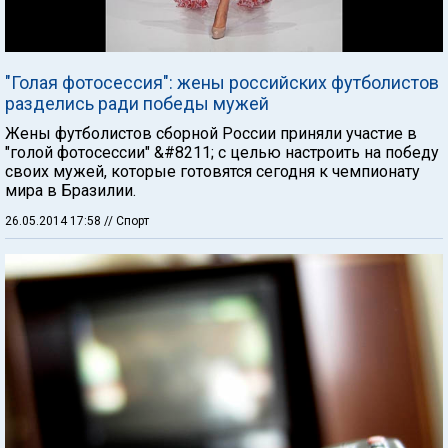
"Голая фотосессия": жены российских футболистов
разделись ради победы мужей
Жены футболистов сборной России приняли участие в
"голой фотосессии" &#8211; с целью настроить на победу
своих мужей, которые готовятся сегодня к чемпионату
мира в Бразилии.
26.05.2014 17:58
// Спорт