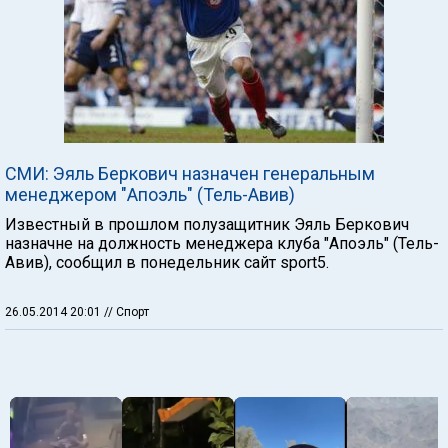
СМИ: Эяль Беркович назначен генеральным
менеджером "Апоэль" (Тель-Авив)
Известный в прошлом полузащитник Эяль Беркович
назначне на должность менеджера клуба "Апоэль" (Тель-
Авив), сообщил в понедельник сайт sport5.
26.05.2014 20:01
// Спорт