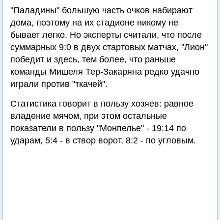
"Паладины" большую часть очков набирают
дома, поэтому на их стадионе никому не
бывает легко. Но эксперты считали, что после
суммарных 9:0 в двух стартовых матчах, "Лион"
победит и здесь, тем более, что раньше
команды Мишеля Тер-Закаряна редко удачно
играли против "ткачей".
Статистика говорит в пользу хозяев: равное
владение мячом, при этом остальные
показатели в пользу "Монпелье" - 19:14 по
ударам, 5:4 - в створ ворот, 8:2 - по угловым.