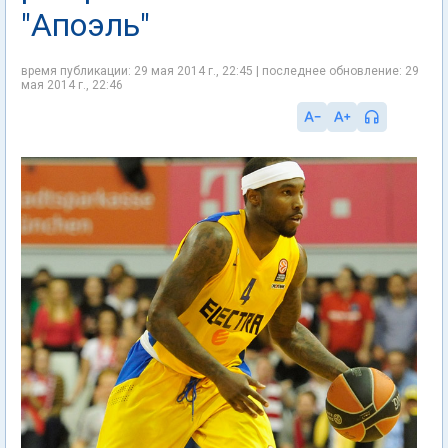
"Апоэль"
время публикации: 29 мая 2014 г., 22:45 | последнее обновление: 29
мая 2014 г., 22:46