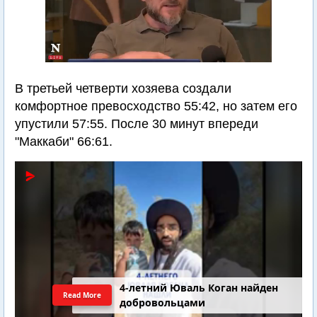
В третьей четверти хозяева создали
комфортное превосходство 55:42, но затем его
упустили 57:55. После 30 минут впереди
"Маккаби" 66:61.
4-летний Юваль Коган найден
Read More
добровольцами