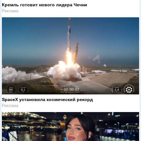
Кремль готовит нового лидера Чечни
Реклама
SpaceX установила космический рекорд
Реклама