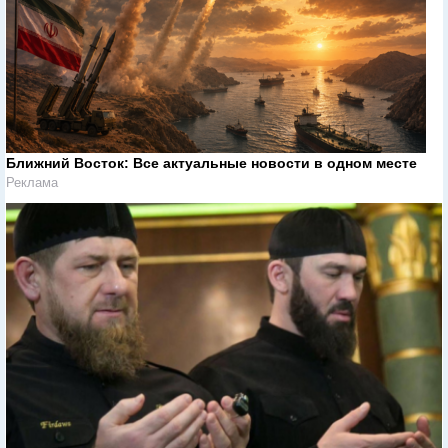
Ближний Восток: Все актуальные новости в одном месте
Реклама