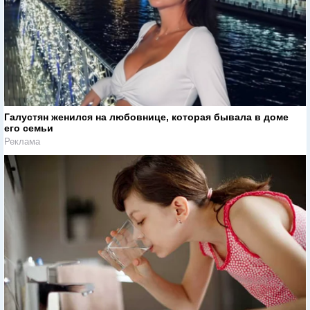
Галустян женился на любовнице, которая бывала в доме
его семьи
Реклама