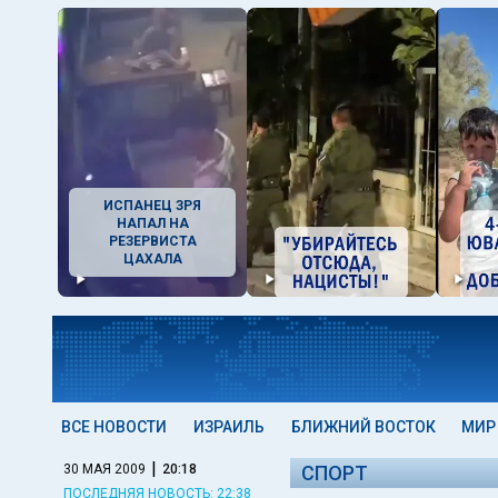
ИСПАНЕЦ ЗРЯ
НАПАЛ НА
РЕЗЕРВИСТА
ЦАХАЛА
ВСЕ НОВОСТИ
ИЗРАИЛЬ
БЛИЖНИЙ ВОСТОК
МИР
|
30 МАЯ 2009
20:18
СПОРТ
ПОСЛЕДНЯЯ НОВОСТЬ: 22:38