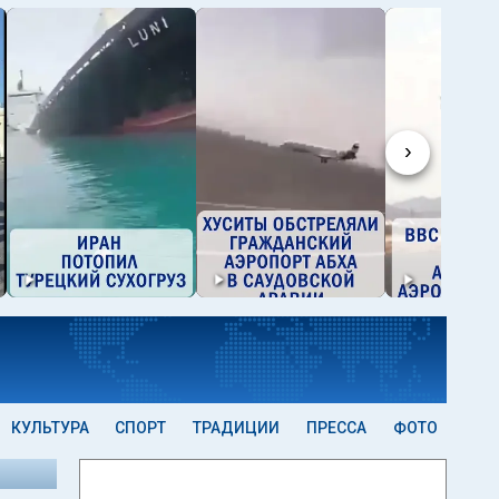
›
КУЛЬТУРА
СПОРТ
ТРАДИЦИИ
ПРЕССА
ФОТО