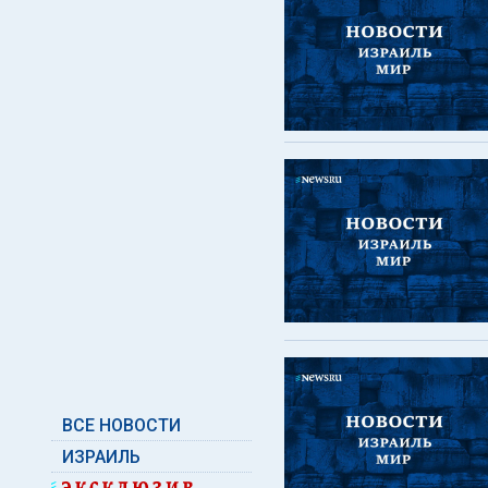
ВСЕ НОВОСТИ
ИЗРАИЛЬ