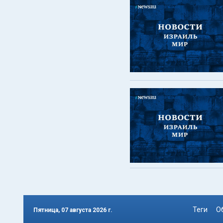
Теги
О
Пятница, 07 августа 2026 г.