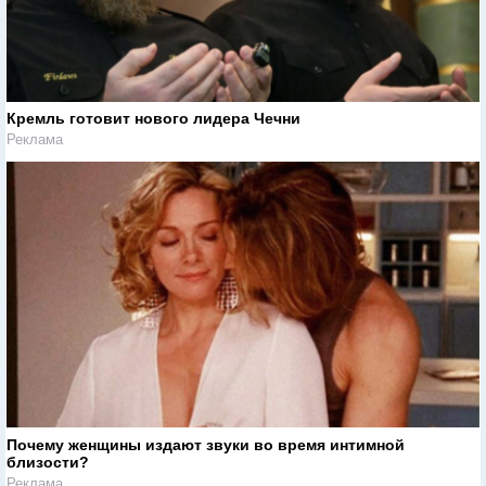
Кремль готовит нового лидера Чечни
Реклама
Почему женщины издают звуки во время интимной
близости?
Реклама