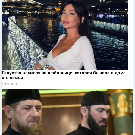
Галустян женился на любовнице, которая бывала в доме
его семьи
Реклама