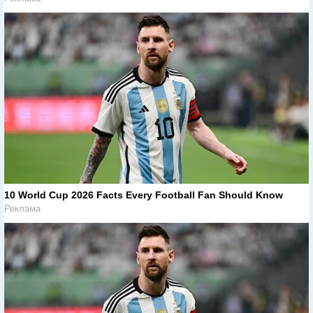
10 World Cup 2026 Facts Every Football Fan Should Know
Реклама