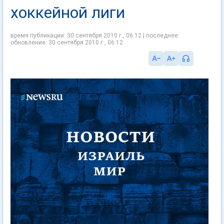
хоккейной лиги
время публикации: 30 сентября 2010 г., 06:12 | последнее
обновление: 30 сентября 2010 г., 06:12