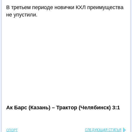
В третьем периоде новички КХЛ преимущества
не упустили.
Ак Барс (Казань) – Трактор (Челябинск) 3:1
СЛЕДУЮЩАЯ СТАТЬЯ
СПОРТ