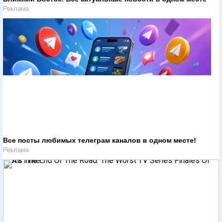
Реклама
Все посты любимых телеграм каналов в одном месте!
Реклама