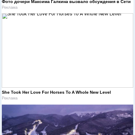
Фото дочери Максима Галкина вызвало обсуждения в Сети
Реклама
She Took Her Love For Horses To A Whole New Level
Реклама