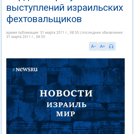
выступлений израильских
фехтовальщиков
время публикации: 31 марта 2011 г., 08:55 | последнее обновление:
31 марта 2011 г., 08:55