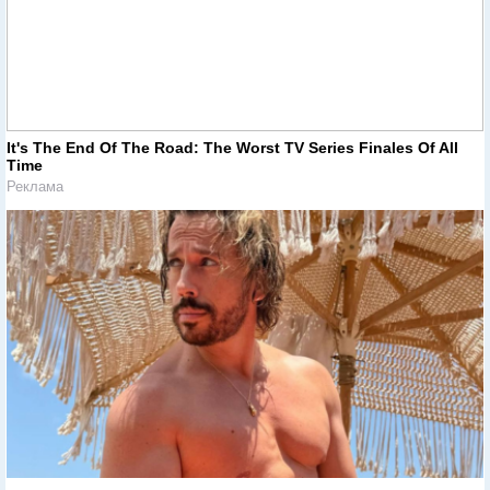
It's The End Of The Road: The Worst TV Series Finales Of All
Time
Реклама