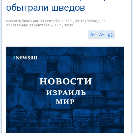
обыграли шведов
время публикации: 03 сентября 2011 г., 09:32 | последнее
обновление: 03 сентября 2011 г., 09:32