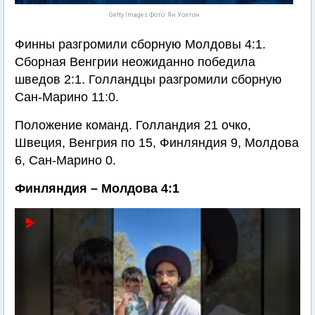
Getty Images Фото: Ян Уолтон
Финны разгромили сборную Молдовы 4:1.
Сборная Венгрии неожиданно победила
шведов 2:1. Голландцы разгромили сборную
Сан-Марино 11:0.
Положение команд. Голландия 21 очко,
Швеция, Венгрия по 15, Финляндия 9, Молдова
6, Сан-Марино 0.
Финляндия – Молдова 4:1