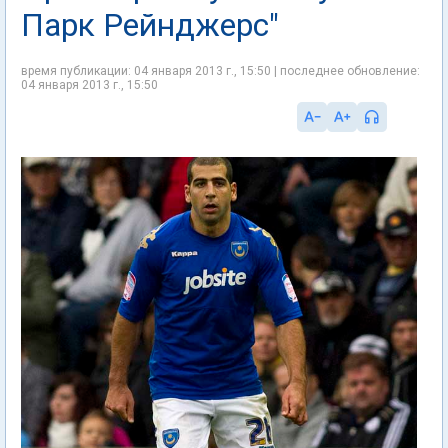
Парк Рейнджерс"
время публикации: 04 января 2013 г., 15:50 | последнее обновление:
04 января 2013 г., 15:50