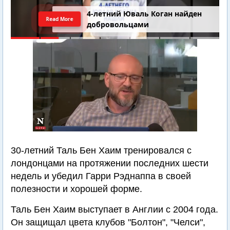
4-летний Юваль Коган найден
Read More
добровольцами
30-летний Таль Бен Хаим тренировался с
лондонцами на протяжении последних шести
недель и убедил Гарри Рэднаппа в своей
полезности и хорошей форме.
Таль Бен Хаим выступает в Англии с 2004 года.
Он защищал цвета клубов "Болтон", "Челси",