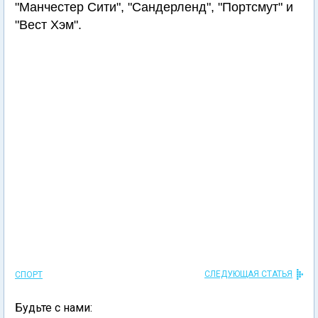
"Манчестер Сити", "Сандерленд", "Портсмут" и
"Вест Хэм".
СЛЕДУЮЩАЯ СТАТЬЯ
СПОРТ
Будьте с нами: