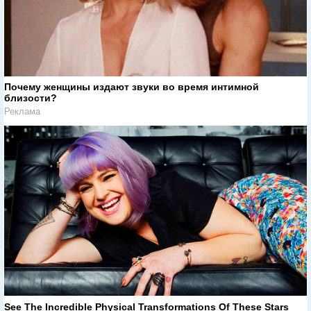
Почему женщины издают звуки во время интимной
близости?
Реклама
See The Incredible Physical Transformations Of These Stars