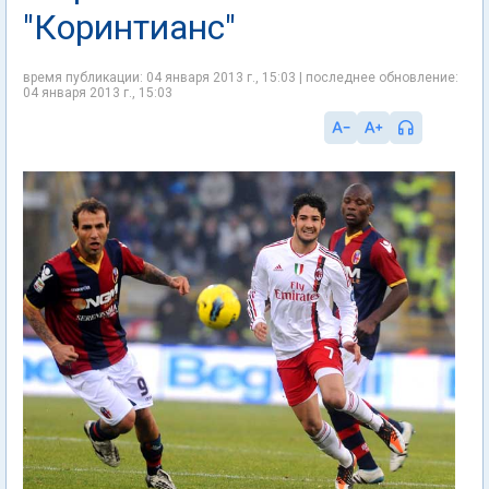
"Коринтианс"
время публикации: 04 января 2013 г., 15:03 | последнее обновление:
04 января 2013 г., 15:03