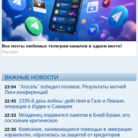
Все посты любимых телеграм каналов в одном месте!
Реклама
ВАЖНЫЕ НОВОСТИ
"Апоэль" победил поляков. Результаты матчей
23:04
Лиги конференций
1035-й день войны: действия в Газе и Ливане,
22:45
операции в Иудее и Самарии
Младенец подавился пакетом в Бней-Браке, его
22:33
состояние критическое
Компания, занимающаяся помощью в эмиграции
22:30
израильтян, обратилась за защитой от кредиторов