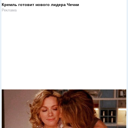
Кремль готовит нового лидера Чечни
Реклама