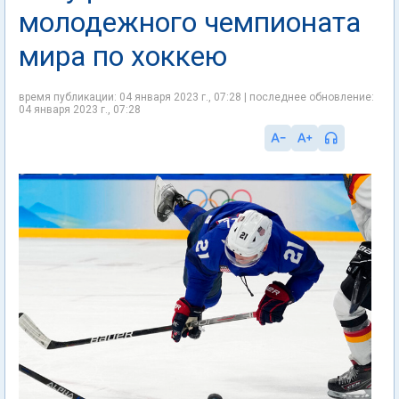
молодежного чемпионата
мира по хоккею
время публикации: 04 января 2023 г., 07:28 | последнее обновление:
04 января 2023 г., 07:28