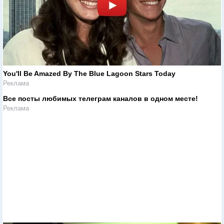
You'll Be Amazed By The Blue Lagoon Stars Today
Реклама
Все посты любимых телеграм каналов в одном месте!
Реклама