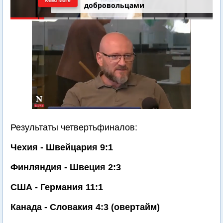
добровольцами
Результаты четвертьфиналов:
Чехия - Швейцария 9:1
Финляндия - Швеция 2:3
США - Германия 11:1
Канада - Словакия 4:3 (овертайм)