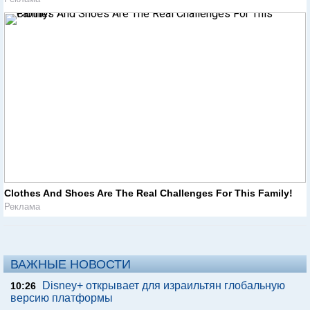
Clothes And Shoes Are The Real Challenges For This Family!
Реклама
ВАЖНЫЕ НОВОСТИ
Disney+ открывает для израильтян глобальную
10:26
версию платформы