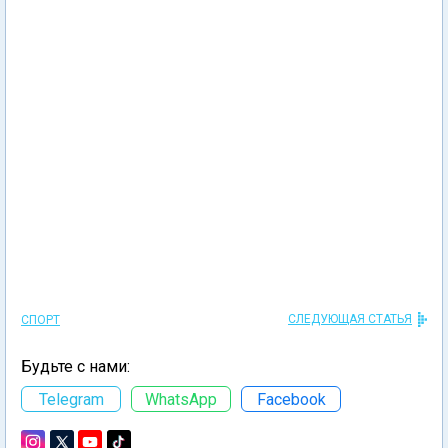
СЛЕДУЮЩАЯ СТАТЬЯ
СПОРТ
Будьте с нами:
Telegram
WhatsApp
Facebook