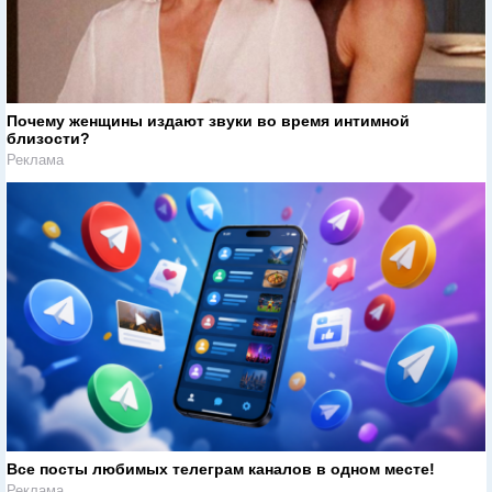
Почему женщины издают звуки во время интимной
близости?
Реклама
Все посты любимых телеграм каналов в одном месте!
Реклама