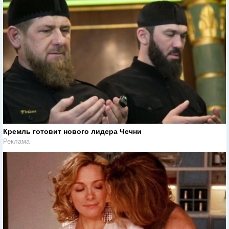
Кремль готовит нового лидера Чечни
Реклама