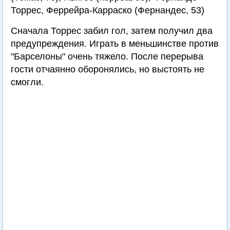
Торрес, Феррейра-Карраско (Фернандес, 53)
Сначала Торрес забил гол, затем получил два
предупреждения. Играть в меньшинстве против
"Барселоны" очень тяжело. После перерыва
гости отчаянно оборонялись, но выстоять не
смогли.