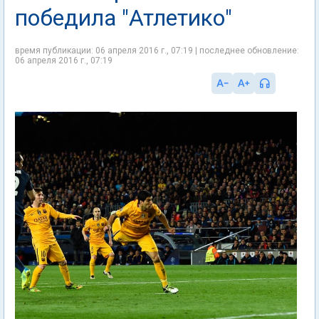
победила "Атлетико"
время публикации: 06 апреля 2016 г., 07:19 | последнее обновление:
06 апреля 2016 г., 07:19