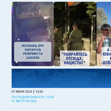
ИСПАНЕЦ ЗРЯ
НАПАЛ НА
РЕЗЕРВИСТА
ЦАХАЛА
|
07 ИЮНЯ 2024
12:21
ПОСЛЕДНЯЯ НОВОСТЬ: 15:04
07 АВГУСТА 2026