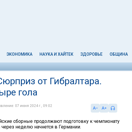
ЭКОНОМИКА
НАУКА И ХАЙТЕК
ЗДОРОВЬЕ
ОБЩИНА
Сюрприз от Гибралтара.
ыре гола
вление: 07 июня 2024 г., 09:02
ские сборные продолжают подготовку к чемпионату
 через неделю начнется в Германии.