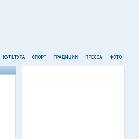
КУЛЬТУРА
СПОРТ
ТРАДИЦИИ
ПРЕССА
ФОТО