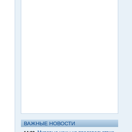
ВАЖНЫЕ НОВОСТИ