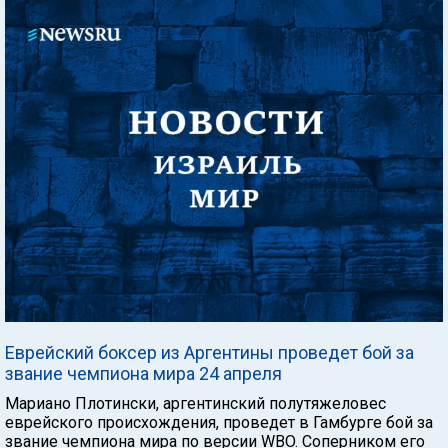
Еврейский боксер из Аргентины проведет бой за
звание чемпиона мира 24 апреля
Мариано Плотински, аргентинский полутяжеловес
еврейского происхождения, проведет в Гамбурге бой за
звание чемпиона мира по версии WBO. Соперником его