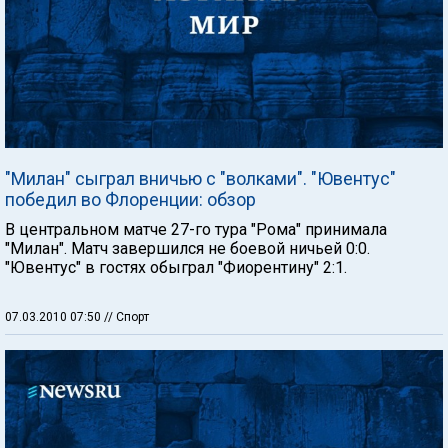
"Милан" сыграл вничью с "волками". "Ювентус"
победил во Флоренции: обзор
В центральном матче 27-го тура "Рома" принимала
"Милан". Матч завершился не боевой ничьей 0:0.
"Ювентус" в гостях обыграл "Фиорентину" 2:1.
07.03.2010 07:50
// Спорт