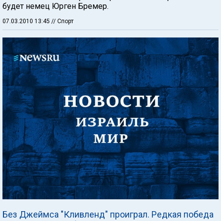
будет немец Юрген Бремер.
07.03.2010 13:45
// Спорт
Без Джеймса "Кливленд" проиграл. Редкая победа