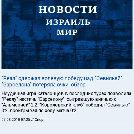
"Реал" одержал волевую победу над "Севильей".
"Барселона" потеряла очки: обзор
Неудачная игра каталонцев в последних турах позволила
"Реалу" настичь "Барселону", сыгравшую вничью с
"Альмерией" 2:2. "Королевский клуб" победил "Севилью"
3:2, проигрывая по ходу матча 0:2.
07.03.2010 07:25
// Спорт