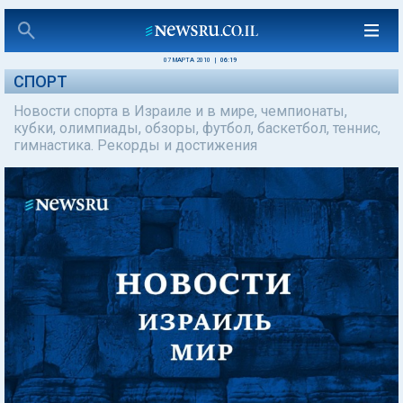
07 МАРТА 2010
|
06:19
СПОРТ
Новости спорта в Израиле и в мире, чемпионаты,
кубки, олимпиады, обзоры, футбол, баскетбол, теннис,
гимнастика. Рекорды и достижения