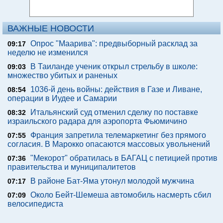
ВАЖНЫЕ НОВОСТИ
Опрос "Mаарива": предвыборный расклад за
09:17
неделю не изменился
В Таиланде ученик открыл стрельбу в школе:
09:03
множество убитых и раненых
1036-й день войны: действия в Газе и Ливане,
08:54
операции в Иудее и Самарии
Итальянский суд отменил сделку по поставке
08:32
израильского радара для аэропорта Фьюмичино
Франция запретила телемаркетинг без прямого
07:55
согласия. В Марокко опасаются массовых увольнений
"Мекорот" обратилась в БАГАЦ с петицией против
07:36
правительства и муниципалитетов
В районе Бат-Яма утонул молодой мужчина
07:17
Около Бейт-Шемеша автомобиль насмерть сбил
07:09
велосипедиста