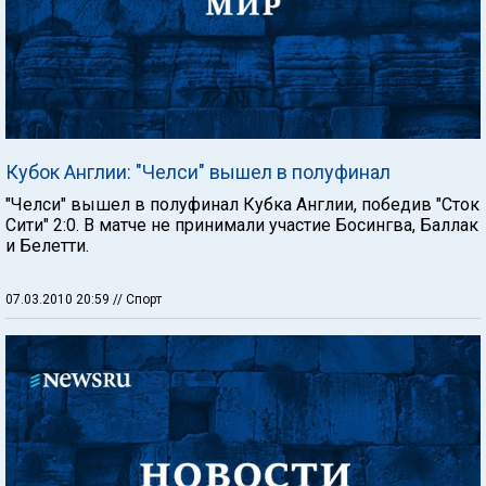
Кубок Англии: "Челси" вышел в полуфинал
"Челси" вышел в полуфинал Кубка Англии, победив "Сток
Сити" 2:0. В матче не принимали участие Босингва, Баллак
и Белетти.
07.03.2010 20:59
// Спорт