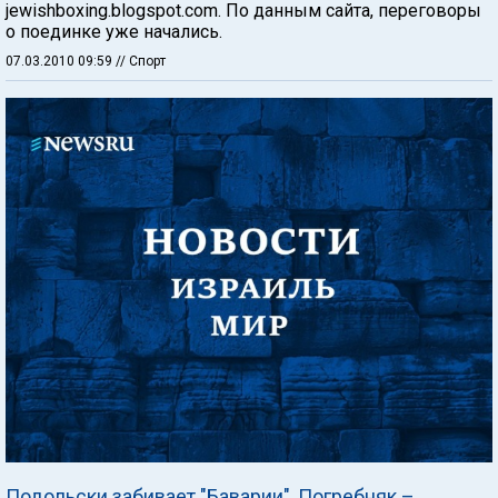
jewishboxing.blogspot.com. По данным сайта, переговоры
о поединке уже начались.
07.03.2010 09:59
// Спорт
Подольски забивает "Баварии", Погребняк –