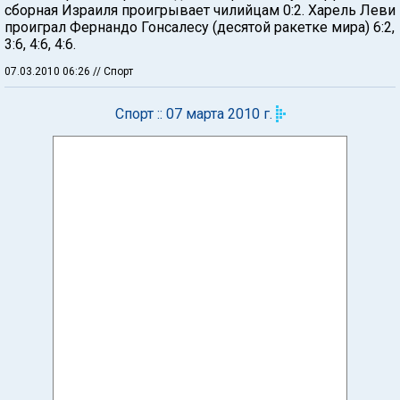
сборная Израиля проигрывает чилийцам 0:2. Харель Леви
проиграл Фернандо Гонсалесу (десятой ракетке мира) 6:2,
3:6, 4:6, 4:6.
07.03.2010 06:26
// Спорт
Спорт :: 07 марта 2010 г.