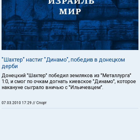
"Шахтер" настиг "Динамо", победив в донецком
дерби
Донецкий "Шахтер" победил земляков из "Металлурга"
1:0, и смог по очкам догнать киевское "Динамо", которое
накануне сыграло вничью с "Ильичевцем".
07.03.2010 17:29
// Спорт