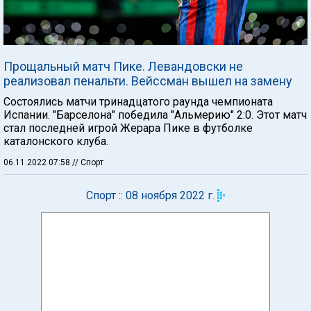
Прощальный матч Пике. Левандовски не
реализовал пенальти. Вейссман вышел на замену
Состоялись матчи тринадцатого раунда чемпионата
Испании. "Барселона" победила "Альмерию" 2:0. Этот матч
стал последней игрой Жерара Пике в футболке
каталонского клуба.
06.11.2022 07:58
// Спорт
Спорт :: 08 ноября 2022 г.