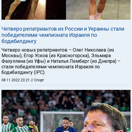
Четверо репатриантов из России и Украины стали
победителями чемпионата Израиля по
бодибилдингу
Четверо новых репатриантов – Олег Николаев (из
Москвы), Егор Усков (из Красногорска), Эльмира
Фазуллина (из Уфы) и Наталья Лемберг (из Днепра) –
стали победителями чемпионата Израиля по
бодибилдингу (IPC).
08.11.2022 23:21
// Спорт