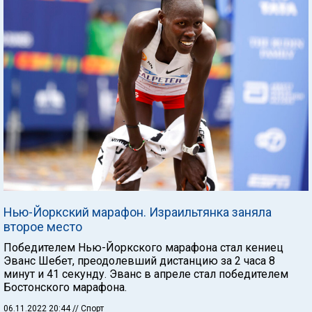
Нью-Йоркский марафон. Израильтянка заняла
второе место
Победителем Нью-Йоркского марафона стал кениец
Эванс Шебет, преодолевший дистанцию за 2 часа 8
минут и 41 секунду. Эванс в апреле стал победителем
Бостонского марафона.
06.11.2022 20:44
// Спорт