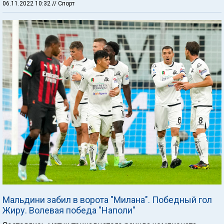
06.11.2022 10:32
// Спорт
Мальдини забил в ворота "Милана". Победный гол
Жиру. Волевая победа "Наполи"