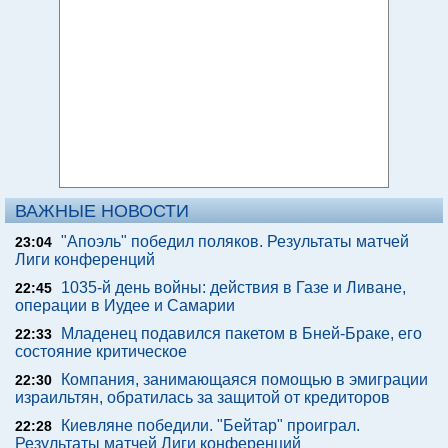
ВАЖНЫЕ НОВОСТИ
"Апоэль" победил поляков. Результаты матчей
23:04
Лиги конференций
1035-й день войны: действия в Газе и Ливане,
22:45
операции в Иудее и Самарии
Младенец подавился пакетом в Бней-Браке, его
22:33
состояние критическое
Компания, занимающаяся помощью в эмиграции
22:30
израильтян, обратилась за защитой от кредиторов
Киевляне победили. "Бейтар" проиграл.
22:28
Результаты матчей Лиги конференций