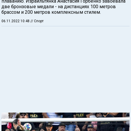
плаванию. Израильтянка Анастасия Горбенко завоевала
две бронзовые медали - на дистанциях 100 метров
брассом и 200 метров комплексным стилем.
06.11.2022 10:48
// Спорт