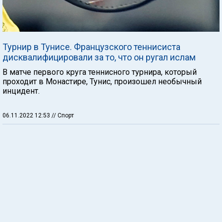
Турнир в Тунисе. Французского теннисиста
дисквалифицировали за то, что он ругал ислам
В матче первого круга теннисного турнира, который
проходит в Монастире, Тунис, произошел необычный
инцидент.
06.11.2022 12:53
// Спорт