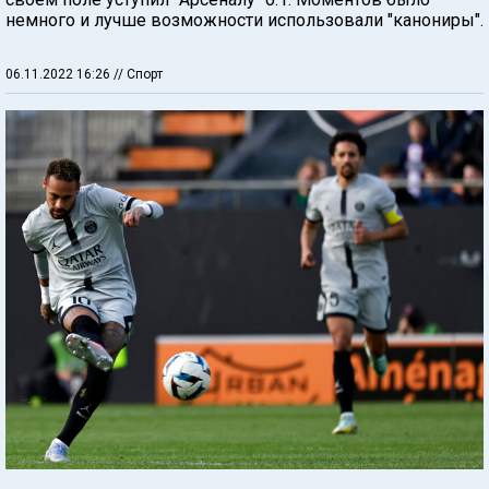
немного и лучше возможности использовали "канониры".
06.11.2022 16:26
// Спорт