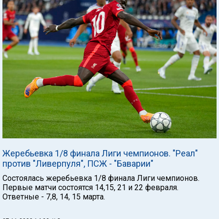
Жеребьевка 1/8 финала Лиги чемпионов. "Реал"
против "Ливерпуля", ПСЖ - "Баварии"
Состоялась жеребьевка 1/8 финала Лиги чемпионов.
Первые матчи состоятся 14,15, 21 и 22 февраля.
Ответные - 7,8, 14, 15 марта.