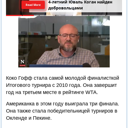
4-летний Юваль Коган найден
Read More
добровольцами
Коко Гофф стала самой молодой финалисткой
Итогового турнира с 2010 года. Она завершит
год на третьем месте в рейтинге WTA.
Американка в этом году выиграла три финала.
Она также стала победительницей турниров в
Окленде и Пекине.