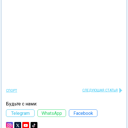
СЛЕДУЮЩАЯ СТАТЬЯ
СПОРТ
Будьте с нами:
Telegram
WhatsApp
Facebook