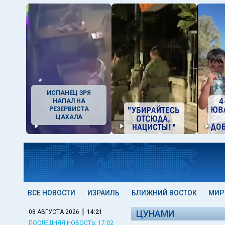
ИСПАНЕЦ ЗРЯ
НАПАЛ НА
РЕЗЕРВИСТА
ЦАХАЛА
ВСЕ НОВОСТИ
ИЗРАИЛЬ
БЛИЖНИЙ ВОСТОК
МИР
|
08 АВГУСТА 2026
14:21
ЦУНАМИ
ПОСЛЕДНЯЯ НОВОСТЬ: 17:02