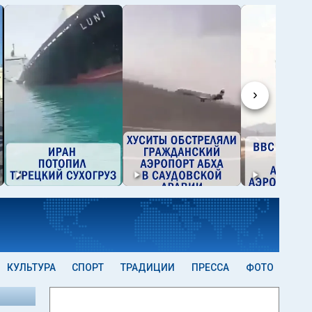
›
КУЛЬТУРА
СПОРТ
ТРАДИЦИИ
ПРЕССА
ФОТО