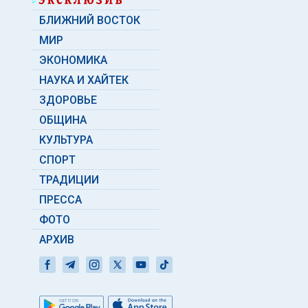
БЛИЖНИЙ ВОСТОК
МИР
ЭКОНОМИКА
НАУКА И ХАЙТЕК
ЗДОРОВЬЕ
ОБЩИНА
КУЛЬТУРА
СПОРТ
ТРАДИЦИИ
ПРЕССА
ФОТО
АРХИВ