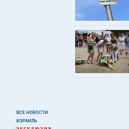
ВСЕ НОВОСТИ
ИЗРАИЛЬ