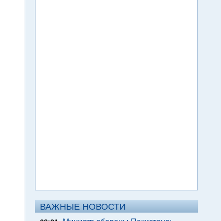
ВАЖНЫЕ НОВОСТИ