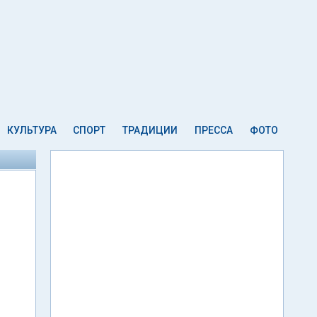
КУЛЬТУРА
СПОРТ
ТРАДИЦИИ
ПРЕССА
ФОТО