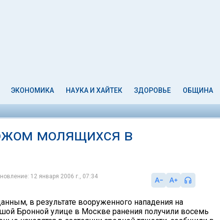
ЭКОНОМИКА
НАУКА И ХАЙТЕК
ЗДОРОВЬЕ
ОБЩИНА
ожом молящихся в
новление: 12 января 2006 г., 07:34
анным, в результате вооруженного нападения на
ьшой Бронной улице в Москве ранения получили восемь