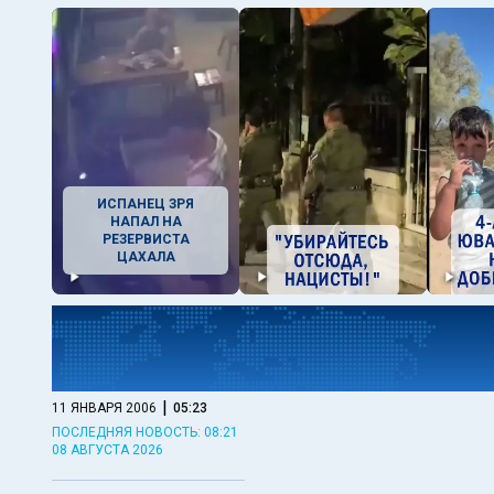
ИСПАНЕЦ ЗРЯ
НАПАЛ НА
РЕЗЕРВИСТА
ЦАХАЛА
|
11 ЯНВАРЯ 2006
05:23
ПОСЛЕДНЯЯ НОВОСТЬ: 08:21
08 АВГУСТА 2026