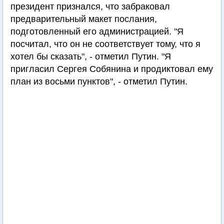
президент признался, что забраковал
предварительный макет послания,
подготовленный его администрацией. "Я
посчитал, что он не соответствует тому, что я
хотел бы сказать", - отметил Путин. "Я
пригласил Сергея Собянина и продиктовал ему
план из восьми пунктов", - отметил Путин.