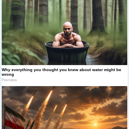
Why everything you thought you knew about water might be
wrong
Реклама