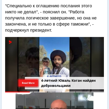
"Специально к оглашению послания этого
никто не делал", - пояснил он. "Работа
получила логическое завершение, но она не
закончена, и не только в сфере таможни", -
подчеркнул президент.
4-летний Юваль Коган найден
Read More
добровольцами