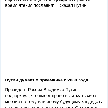
время чтения послания", - сказал Путин.
Путин думает о преемнике с 2000 года
Президент России Владимир Путин
подчеркнул, что имеет право высказать свое
мнение по тому или иному будущему кандидату
на пост президента и это сделает. Он отметил,