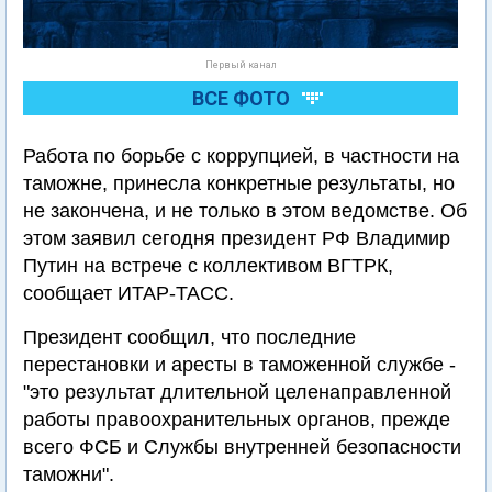
Первый канал
ВСЕ ФОТО
Работа по борьбе с коррупцией, в частности на
таможне, принесла конкретные результаты, но
не закончена, и не только в этом ведомстве. Об
этом заявил сегодня президент РФ Владимир
Путин на встрече с коллективом ВГТРК,
сообщает ИТАР-ТАСС.
Президент сообщил, что последние
перестановки и аресты в таможенной службе -
"это результат длительной целенаправленной
работы правоохранительных органов, прежде
всего ФСБ и Службы внутренней безопасности
таможни".