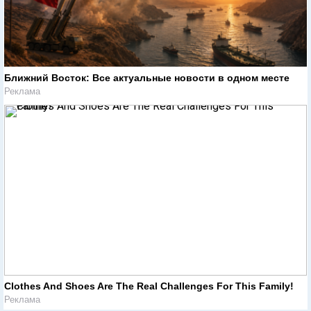
Ближний Восток: Все актуальные новости в одном месте
Реклама
Clothes And Shoes Are The Real Challenges For This Family!
Реклама