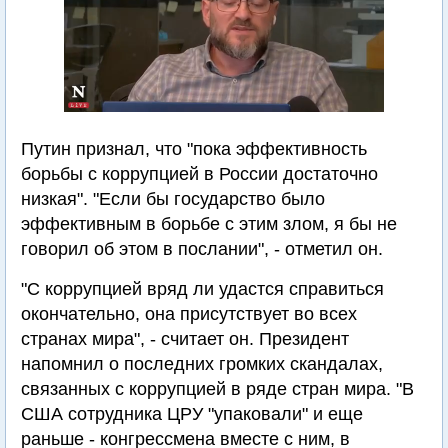
Путин признал, что "пока эффективность
борьбы с коррупцией в России достаточно
низкая". "Если бы государство было
эффективным в борьбе с этим злом, я бы не
говорил об этом в послании", - отметил он.
"С коррупцией вряд ли удастся справиться
окончательно, она присутствует во всех
странах мира", - считает он. Президент
напомнил о последних громких скандалах,
связанных с коррупцией в ряде стран мира. "В
США сотрудника ЦРУ "упаковали" и еще
раньше - конгрессмена вместе с ним, в