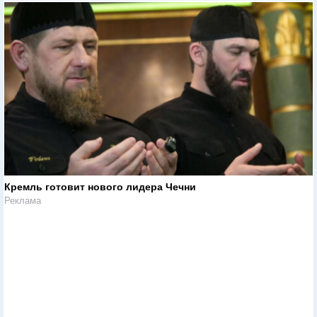
Кремль готовит нового лидера Чечни
Реклама