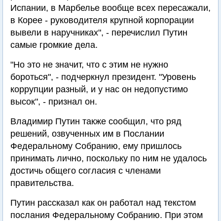
Испании, в Марбелье вообще всех пересажали,
в Корее - руководителя крупной корпорации
вывели в наручниках", - перечислил Путин
самые громкие дела.
"Но это не значит, что с этим не нужно
бороться", - подчеркнул президент. "Уровень
коррупции разный, и у нас он недопустимо
высок", - признал он.
Владимир Путин также сообщил, что ряд
решений, озвученных им в Послании
Федеральному Собранию, ему пришлось
принимать лично, поскольку по ним не удалось
достичь общего согласия с членами
правительства.
Путин рассказал как он работал над текстом
послания Федеральному Собранию. При этом