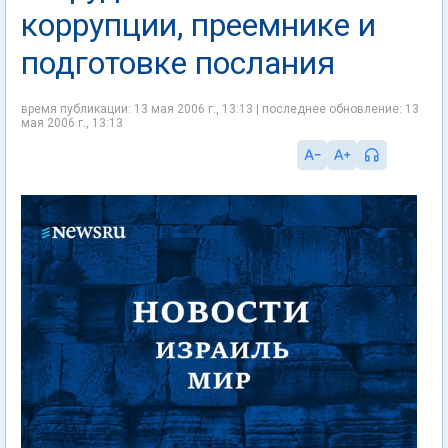
коррупции, преемнике и
подготовке послания
время публикации: 13 мая 2006 г., 13:13 | последнее обновление: 13
мая 2006 г., 13:13