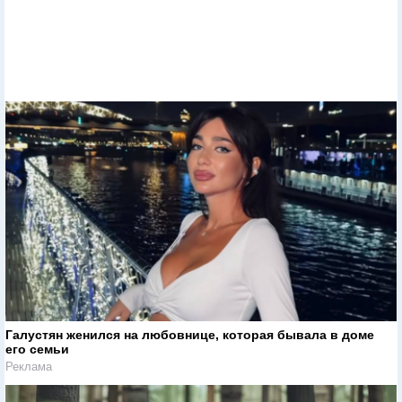
Галустян женился на любовнице, которая бывала в доме
его семьи
Реклама