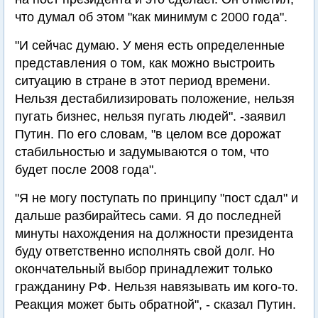
что думал об этом "как минимум с 2000 года".
"И сейчас думаю. У меня есть определенные
представления о том, как можно выстроить
ситуацию в стране в этот период времени.
Нельзя дестабилизировать положение, нельзя
пугать бизнес, нельзя пугать людей". -заявил
Путин. По его словам, "в целом все дорожат
стабильностью и задумываются о том, что
будет после 2008 года".
"Я не могу поступать по принципу "пост сдал" и
дальше разбирайтесь сами. Я до последней
минуты нахождения на должности президента
буду ответственно исполнять свой долг. Но
окончательный выбор принадлежит только
гражданину РФ. Нельзя навязывать им кого-то.
Реакция может быть обратной", - сказал Путин.