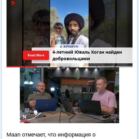
4-летний Юваль Коган найден
Read More
добровольцами
Maan отмечает, что информация о