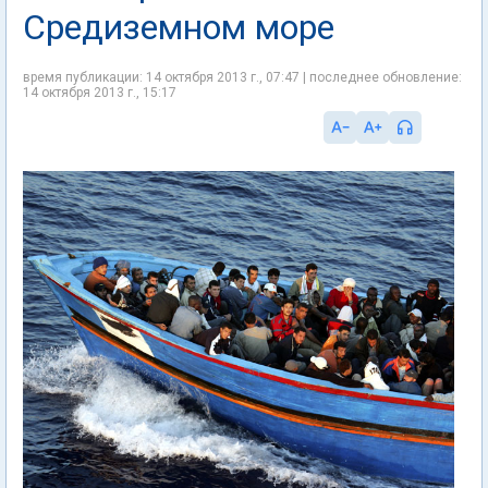
Средиземном море
время публикации: 14 октября 2013 г., 07:47 | последнее обновление:
14 октября 2013 г., 15:17