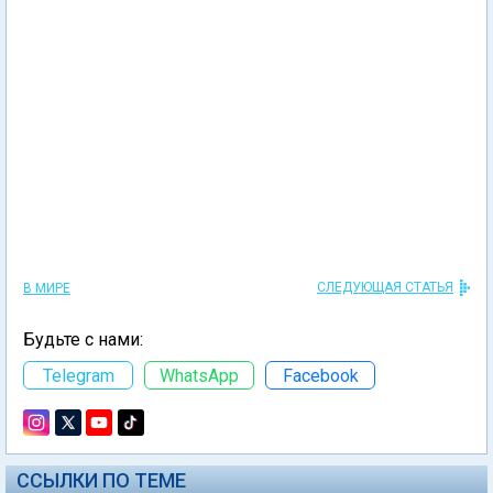
СЛЕДУЮЩАЯ СТАТЬЯ
В МИРЕ
Будьте с нами:
Telegram
WhatsApp
Facebook
ССЫЛКИ ПО ТЕМЕ