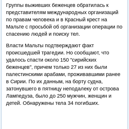
Группы выживших беженцев обратилась к
представителям международных организаций
по правам человека и в Красный крест на
Мальте с просьбой об организации операции по
спасению людей и поиску тел.
Власти Мальты подтверждают факт
происшедшей трагедии. Но сообщают, что
удалось спасти около 150 "сирийских
беженцев", причем только 27 из них были
палестинскими арабами, проживавшими ранее
в Сирии. По их данным, на борту судна,
затонувшего в пятницу неподалеку от острова
Лампедуза, было до 250 мужчин, женщин и
детей. Обнаружены тела 34 погибших.