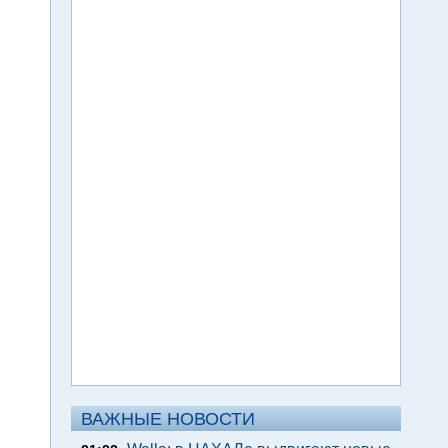
ВАЖНЫЕ НОВОСТИ