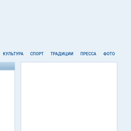
КУЛЬТУРА
СПОРТ
ТРАДИЦИИ
ПРЕССА
ФОТО