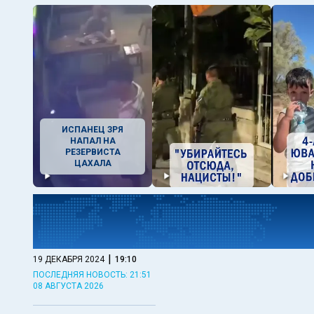
ИСПАНЕЦ ЗРЯ
НАПАЛ НА
РЕЗЕРВИСТА
ЦАХАЛА
|
19 ДЕКАБРЯ 2024
19:10
ПОСЛЕДНЯЯ НОВОСТЬ: 21:51
08 АВГУСТА 2026