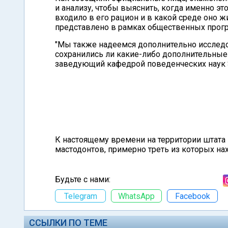
и анализу, чтобы выяснить, когда именно эт
входило в его рацион и в какой среде оно ж
представлено в рамках общественных програ
"Мы также надеемся дополнительно исслед
сохранились ли какие-либо дополнительные 
заведующий кафедрой поведенческих наук 
К настоящему времени на территории штата
мастодонтов, примерно треть из которых на
Будьте с нами:
Telegram
WhatsApp
Facebook
ССЫЛКИ ПО ТЕМЕ