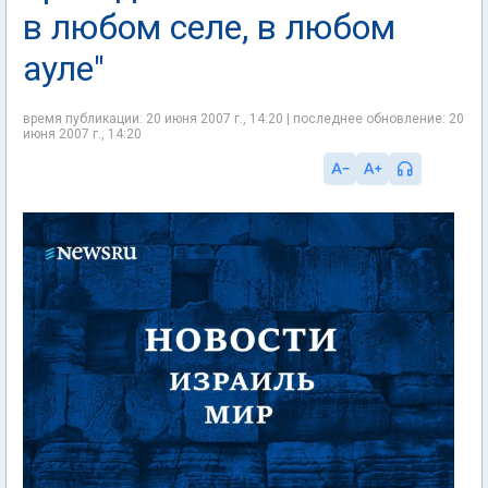
в любом селе, в любом
ауле"
время публикации: 20 июня 2007 г., 14:20 | последнее обновление: 20
июня 2007 г., 14:20