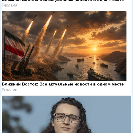
Реклама
Ближний Восток: Все актуальные новости в одном месте
Реклама