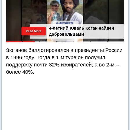
4-летний Юваль Коган найден
Read More
добровольцами
Зюганов баллотировался в президенты России
в 1996 году. Тогда в 1-м туре он получил
поддержку почти 32% избирателей, а во 2-м –
более 40%.