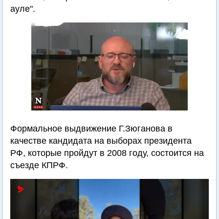
ауле".
Формальное выдвижение Г.Зюганова в
качестве кандидата на выборах президента
РФ, которые пройдут в 2008 году, состоится на
съезде КПРФ.