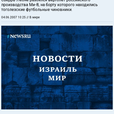
производства Ми-8, на борту которого находились
тоголезские футбольные чиновники.
04.06.2007 10:25
// В мире