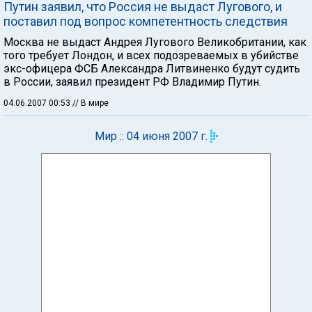
Путин заявил, что Россия не выдаст Лугового, и
поставил под вопрос компетентность следствия
Москва не выдаст Андрея Лугового Великобритании, как
того требует Лондон, и всех подозреваемых в убийстве
экс-офицера ФСБ Александра Литвиненко будут судить
в России, заявил президент РФ Владимир Путин.
04.06.2007 00:53
// В мире
Мир :: 04 июня 2007 г.