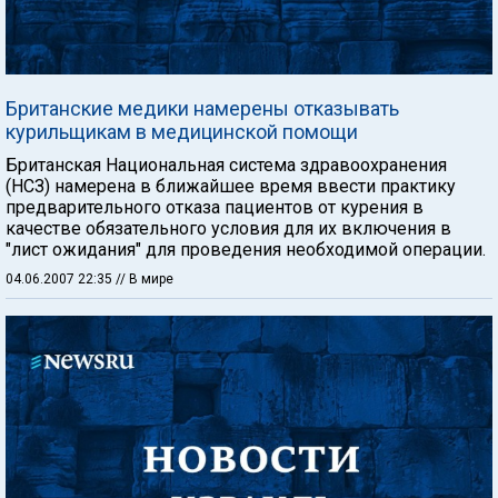
Британские медики намерены отказывать
курильщикам в медицинской помощи
Британская Национальная система здравоохранения
(НСЗ) намерена в ближайшее время ввести практику
предварительного отказа пациентов от курения в
качестве обязательного условия для их включения в
"лист ожидания" для проведения необходимой операции.
04.06.2007 22:35
// В мире