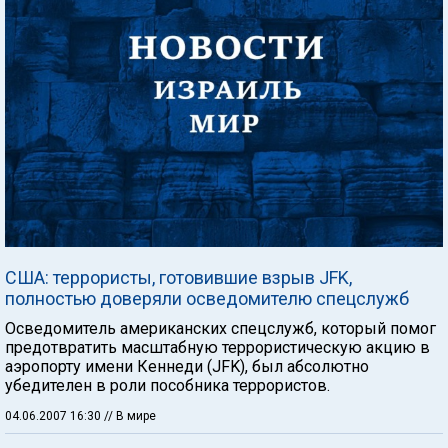
США: террористы, готовившие взрыв JFK,
полностью доверяли осведомителю спецслужб
Осведомитель американских спецслужб, который помог
предотвратить масштабную террористическую акцию в
аэропорту имени Кеннеди (JFK), был абсолютно
убедителен в роли пособника террористов.
04.06.2007 16:30
// В мире