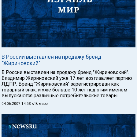
В России выставлен на продажу бренд
"Жириновский"
В России выставлен на продажу бренд "Жириновский".
Владимир Жириновский уже 17 лет возглавляет партию
ЛДПР. Бренд "Жириновский" зарегистрирован как
товарный знак, и уже больше 10 лет под этим именем
выпускаются различные потребительские товары.
04.06.2007 14:53
// В мире