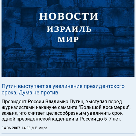
Путин выступает за увеличение президентского
срока. Дума не против
Президент России Владимир Путин, выступая перед
журналистами накануне саммита "Большой восьмерки",
заявил, что считает целесообразным увеличить срок
одной президентской каденции в России до 5-7 лет.
04.06.2007 14:08
// В мире