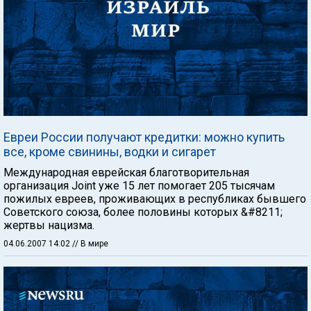
Евреи России получают кредитки: можно купить
все, кроме свинины, водки и сигарет
Международная еврейская благотворительная
организация Joint уже 15 лет помогает 205 тысячам
пожилых евреев, проживающих в республиках бывшего
Советского союза, более половины которых &#8211;
жертвы нацизма.
04.06.2007 14:02
// В мире