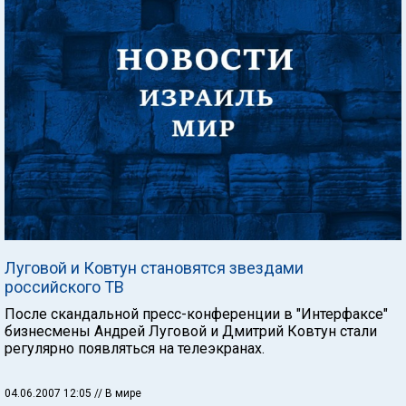
Луговой и Ковтун становятся звездами
российского ТВ
После скандальной пресс-конференции в "Интерфаксе"
бизнесмены Андрей Луговой и Дмитрий Ковтун стали
регулярно появляться на телеэкранах.
04.06.2007 12:05
// В мире