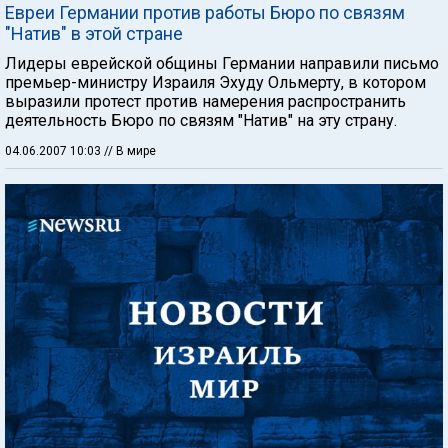
Евреи Германии против работы Бюро по связям
"Натив" в этой стране
Лидеры еврейской общины Германии направили письмо
премьер-министру Израиля Эхуду Ольмерту, в котором
выразили протест против намерения распространить
деятельность Бюро по связям "Натив" на эту страну.
04.06.2007 10:03
// В мире