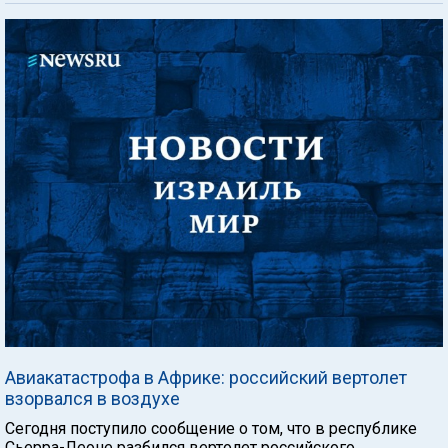
Авиакатастрофа в Африке: российский вертолет
взорвался в воздухе
Сегодня поступило сообщение о том, что в республике
Сьерра-Леоне разбился вертолет российского