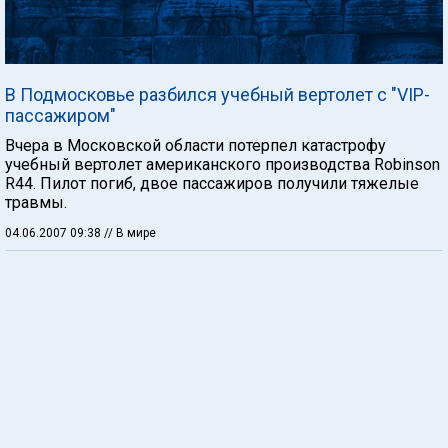
В Подмосковье разбился учебный вертолет с "VIP-
пассажиром"
Вчера в Московской области потерпел катастрофу
учебный вертолет американского производства Robinson
R44. Пилот погиб, двое пассажиров получили тяжелые
травмы.
04.06.2007 09:38
// В мире