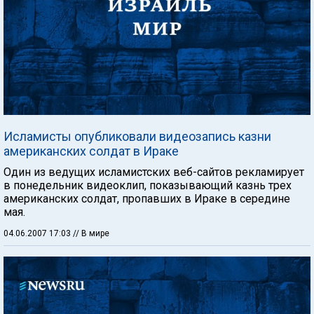
Исламисты опубликовали видеозапись казни
американских солдат в Ираке
Один из ведущих исламистских веб-сайтов рекламирует
в понедельник видеоклип, показывающий казнь трех
американских солдат, пропавших в Ираке в середине
мая.
04.06.2007 17:03
// В мире