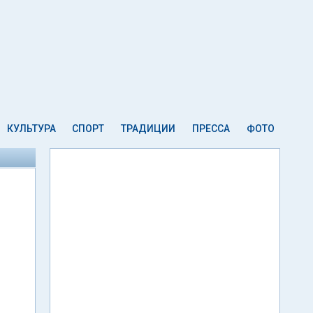
КУЛЬТУРА
СПОРТ
ТРАДИЦИИ
ПРЕССА
ФОТО