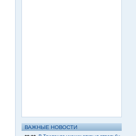
ВАЖНЫЕ НОВОСТИ