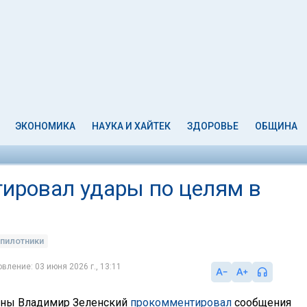
ЭКОНОМИКА
НАУКА И ХАЙТЕК
ЗДОРОВЬЕ
ОБЩИНА
ировал удары по целям в
пилотники
вление: 03 июня 2026 г., 13:11
ины Владимир Зеленский
прокомментировал
сообщения