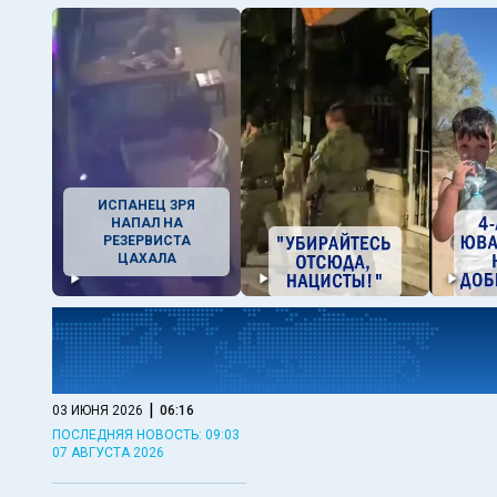
ИСПАНЕЦ ЗРЯ
НАПАЛ НА
РЕЗЕРВИСТА
ЦАХАЛА
|
03 ИЮНЯ 2026
06:16
ПОСЛЕДНЯЯ НОВОСТЬ: 09:03
07 АВГУСТА 2026