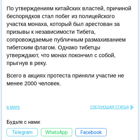
По утверждениям китайских властей, причиной
беспорядков стал побег из полицейского
участка монаха, который был арестован за
призывы к независимости Тибета,
сопровождаемые публичным размахиванием
тибетским флагом. Однако тибетцы
утверждают, что монах покончил с собой,
прыгнув в реку.
Всего в акциях протеста приняли участие не
менее 2000 человек.
СЛЕДУЮЩАЯ СТАТЬЯ
В МИРЕ
Будьте с нами:
Telegram
WhatsApp
Facebook