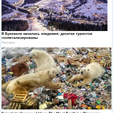
В Буковеле началась эпидемия: десятки туристов
госпитализированы
Реклама