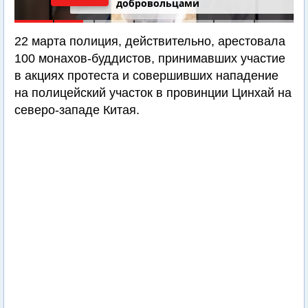
добровольцами
22 марта полиция, действительно, арестовала
100 монахов-буддистов, принимавших участие
в акциях протеста и совершивших нападение
на полицейский участок в провинции Цинхай на
северо-западе Китая.