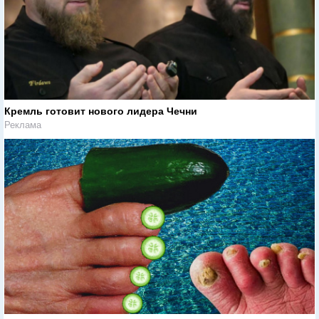
Кремль готовит нового лидера Чечни
Реклама