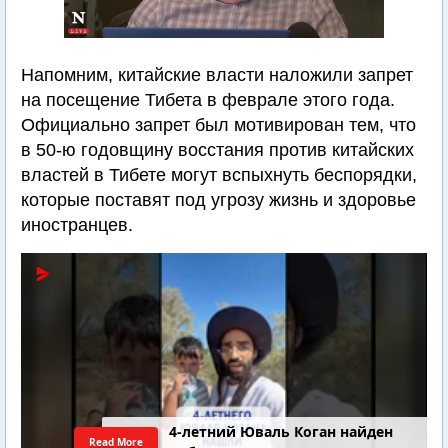
Напомним, китайские власти наложили запрет
на посещение Тибета в феврале этого года.
Официально запрет был мотивирован тем, что
в 50-ю годовщину восстания против китайских
властей в Тибете могут вспыхнуть беспорядки,
которые поставят под угрозу жизнь и здоровье
иностранцев.
4-летний Юваль Коган найден
Read More