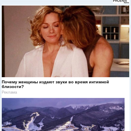
Почему женщины издают звуки во время интимной
близости?
Реклама