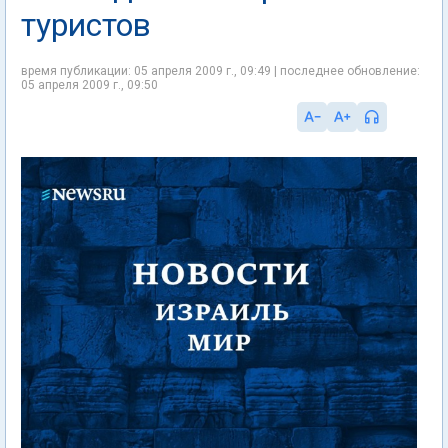
туристов
время публикации: 05 апреля 2009 г., 09:49 | последнее обновление:
05 апреля 2009 г., 09:50