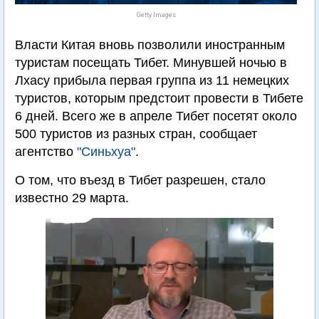
Getty Images
Власти Китая вновь позволили иностранным
туристам посещать Тибет. Минувшей ночью в
Лхасу прибыла первая группа из 11 немецких
туристов, которым предстоит провести в Тибете
6 дней. Всего же в апреле Тибет посетят около
500 туристов из разных стран, сообщает
агентство
"Синьхуа"
.
О том, что въезд в Тибет разрешен, стало
известно 29 марта.