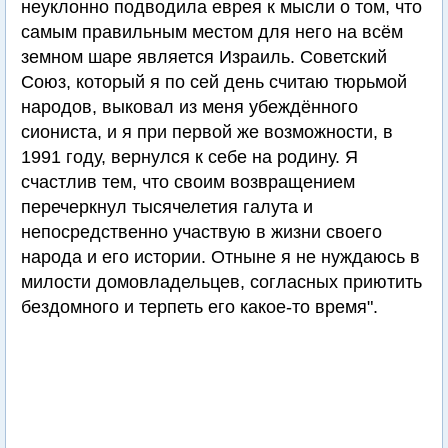
неуклонно подводила еврея к мысли о том, что
самым правильным местом для него на всём
земном шаре является Израиль. Советский
Союз, который я по сей день считаю тюрьмой
народов, выковал из меня убеждённого
сиониста, и я при первой же возможности, в
1991 году, вернулся к себе на родину. Я
счастлив тем, что своим возвращением
перечеркнул тысячелетия галута и
непосредственно участвую в жизни своего
народа и его истории. Отныне я не нуждаюсь в
милости домовладельцев, согласных приютить
бездомного и терпеть его какое-то время".