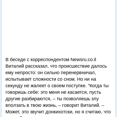
В беседе с корреспондентом Newsru.co.il
Виталий рассказал, что происшествие далось
ему непросто: он сильно перенервничал,
испытывает сложности со сном. Но ни на
секунду не жалеет о своем поступке. "Когда ты
говоришь себе: это меня не касается, пусть
другие разбираются, – ты позволяешь злу
вползать в твою жизнь, – говорит Виталий. –
Может, это звучит донкихотски, но я считаю, что