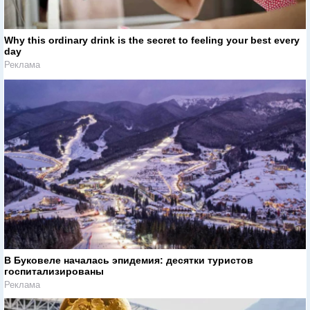
Why this ordinary drink is the secret to feeling your best every
day
Реклама
В Буковеле началась эпидемия: десятки туристов
госпитализированы
Реклама