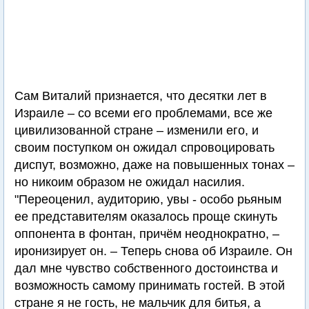
Сам Виталий признается, что десятки лет в
Израиле – со всеми его проблемами, все же
цивилизованной стране – изменили его, и
своим поступком он ожидал спровоцировать
диспут, возможно, даже на повышенных тонах –
но никоим образом не ожидал насилия.
"Переоценил, аудиторию, увы - особо рьяным
ее представителям оказалось проще скинуть
оппонента в фонтан, причём неоднократно, –
иронизирует он. – Теперь снова об Израиле. Он
дал мне чувство собственного достоинства и
возможность самому принимать гостей. В этой
стране я не гость, не мальчик для битья, а