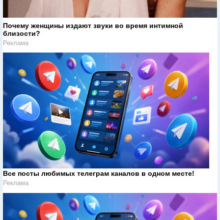
Почему женщины издают звуки во время интимной
близости?
Реклама
Все посты любимых телеграм каналов в одном месте!
Реклама