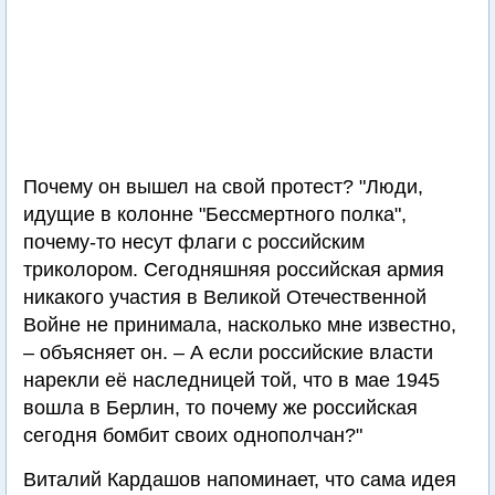
Почему он вышел на свой протест? "Люди,
идущие в колонне "Бессмертного полка",
почему-то несут флаги с российским
триколором. Сегодняшняя российская армия
никакого участия в Великой Отечественной
Войне не принимала, насколько мне известно,
– объясняет он. – А если российские власти
нарекли её наследницей той, что в мае 1945
вошла в Берлин, то почему же российская
сегодня бомбит своих однополчан?"
Виталий Кардашов напоминает, что сама идея