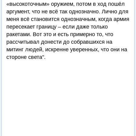
«высокоточным» оружием, потом в ход пошёл
аргумент, что не всё так однозначно. Лично для
меня всё становится однозначным, когда армия
пересекает границу – если даже только
ракетами. Вот это и есть примерно то, что
рассчитывал донести до собравшихся на
митинг людей, искренне уверенных, что они на
стороне света".