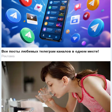
Все посты любимых телеграм каналов в одном месте!
Реклама