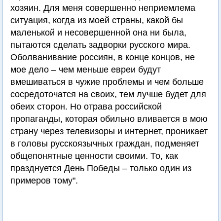
хозяин. Для меня совершенно неприемлема
ситуация, когда из моей страны, какой бы
маленькой и несовершенной она ни была,
пытаются сделать задворки русского мира.
Оболванивание россиян, в конце концов, не
мое дело – чем меньше евреи будут
вмешиваться в чужие проблемы и чем больше
сосредоточатся на своих, тем лучше будет для
обеих сторон. Но отрава российской
пропаганды, которая обильно вливается в мою
страну через телевизоры и интернет, проникает
в головы русскоязычных граждан, подменяет
общепонятные ценности своими. То, как
празднуется День Победы – только один из
примеров тому".