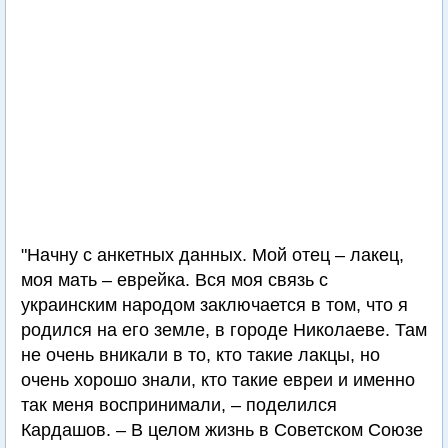
"Начну с анкетных данных. Мой отец – лакец,
моя мать – еврейка. Вся моя связь с
украинским народом заключается в том, что я
родился на его земле, в городе Николаеве. Там
не очень вникали в то, кто такие лакцы, но
очень хорошо знали, кто такие евреи и именно
так меня воспринимали, – поделился
Кардашов. – В целом жизнь в Советском Союзе