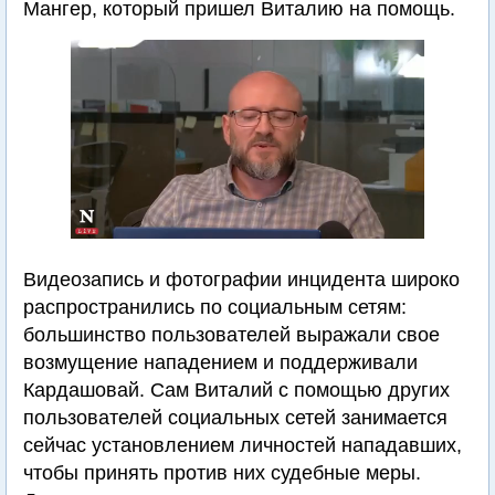
Мангер, который пришел Виталию на помощь.
Видеозапись и фотографии инцидента широко
распространились по социальным сетям:
большинство пользователей выражали свое
возмущение нападением и поддерживали
Кардашовай. Сам Виталий с помощью других
пользователей социальных сетей занимается
сейчас установлением личностей нападавших,
чтобы принять против них судебные меры.