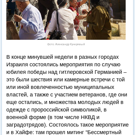
Фото: Александр Кучерявый
В конце минувшей недели в разных городах
Израиля состоялись мероприятия по случаю
юбилея победы над гитлеровской Германией –
это были шествия или камерные встречи с той
или иной вовлеченностью муниципальных
властей, а также с участием ветеранов, где они
еще остались, и множества молодых людей в
одежде с пророссийской символикой, в
военной форме (в том числе НКВД и
заградотрядов). Состоялось такое мероприятие
и в Хайфе: там прошел митинг "Бессмертный