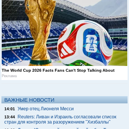
The World Cup 2026 Facts Fans Can't Stop Talking About
Реклама
ВАЖНЫЕ НОВОСТИ
Умер отец Лионеля Месси
14:01
Reuters: Ливан и Израиль согласовали список
13:44
стран для контроля за разоружением "Хизбаллы"