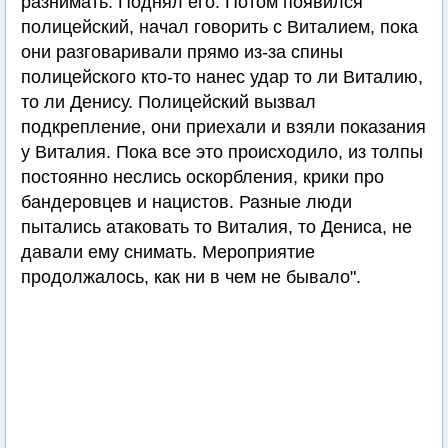
разнимать. Поднял его. Потом появился
полицейский, начал говорить с Виталием, пока
они разговаривали прямо из-за спины
полицейского кто-то нанес удар то ли Виталию,
то ли Денису. Полицейский вызвал
подкрепление, они приехали и взяли показания
у Виталия. Пока все это происходило, из толпы
постоянно неслись оскорбления, крики про
бандеровцев и нацистов. Разные люди
пытались атаковать то Виталия, то Дениса, не
давали ему снимать. Мероприятие
продолжалось, как ни в чем не бывало".