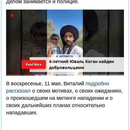
Делом занимается и полиция.
4-летний Юваль Коган найден
Read More
добровольцами
В воскресенье, 11 мая, Виталий
подробно
рассказал
о своих мотивах, о своих ожиданиях,
о произошедшем на митинге нападении и о
своих дальнейших планах относительно
нападавших.