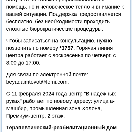
помощь, но и человеческое тепло и внимание к
вашей ситуации. Поддержка предоставляется
бесплатно, без необходимости проходить
сложные бюрократические процедуры.
Чтобы записаться на консультацию, нужно
позвонить по номеру
*3757
. Горячая линия
центра работает с воскресенья по четверг, с
8:00 до 17:00.
Для связи по электронной почте:
beyadaimtovot@femi.com
.
С 11 февраля 2024 года центр "В надежных
руках" работает по новому адресу: улица а-
Машбир, промышленная зона Холона,
Премиум-центр, 2 этаж.
Терапевтический-реабилитационный дом