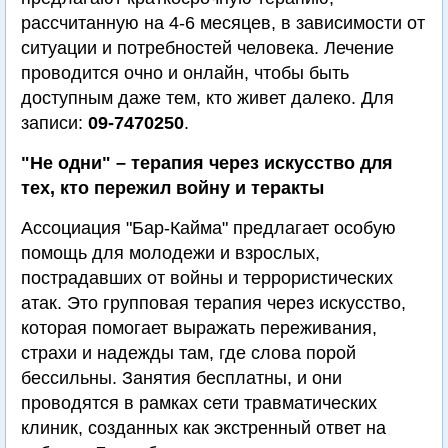
рассчитанную на 4-6 месяцев, в зависимости от
ситуации и потребностей человека. Лечение
проводится очно и онлайн, чтобы быть
доступным даже тем, кто живет далеко. Для
записи:
09-7470250
.
"Не одни" – терапия через искусство для
тех, кто пережил войну и теракты
Ассоциация "Бар-Кайма" предлагает особую
помощь для молодежи и взрослых,
пострадавших от войны и террористических
атак. Это групповая терапия через искусство,
которая помогает выражать переживания,
страхи и надежды там, где слова порой
бессильны. Занятия бесплатны, и они
проводятся в рамках сети травматических
клиник, созданных как экстренный ответ на