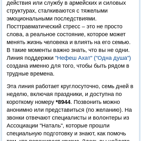
действия или службу в армейских и силовых
структурах, сталкиваются с тяжелыми
эмоциональными последствиями.
Посттравматический стресс – это не просто
слова, а реальное состояние, которое может
менять жизнь человека и влиять на его семью.
В такие моменты важно знать, что вы не одни.
Линия поддержки
"Нефеш Ахат" ("Одна душа")
создана именно для того, чтобы быть рядом в
трудные времена.
Эта линия работает круглосуточно, семь дней в
неделю, включая праздники, и доступна по
короткому номеру
*8944
. Позвонить можно
анонимно или представиться (по желанию). На
звонки отвечают специалисты и волонтеры из
Ассоциации "Наталь", которые прошли
специальную подготовку и знают, как помочь