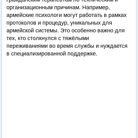
организационным причинам. Например,
армейские психологи могут работать в рамках
протоколов и процедур, уникальных для
армейской системы. Это особенно важно для
тех, кто столкнулся с тяжёлыми
переживаниями во время службы и нуждается
в специализированной поддержке.