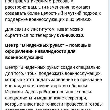
посттравматическим стрессовым
расстройствам. Эти изменения помогают
создавать более целостный и чуткий подход к
поддержке военнослужащих и их близких.
Для связи с Институтом "Кева" можно
обратиться по телефону
076-8600010
.
Центр "В надежных руках" – помощь в
оформлении инвалидности для
военнослужащих
Центр "В надежных руках" создан специально
для того, чтобы поддержать военнослужащих,
которые хотят подать заявление на признание
инвалидности в министерство обороны
Израиля. Здесь работают опытные врачи-
специалисты и медицинские секретари,
которые знают все тонкости процесса и готовы