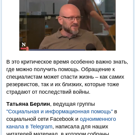
В это критическое время особенно важно знать,
где можно получить помощь. Обращение к
специалистам может спасти жизнь – как самих
резервистов, так и их близких, которые тоже
страдают от последствий войны.
Татьяна Берлин
, ведущая группы
"Социальная и информационная помощь"
в
социальной сети Facebook и
одноименного
канала в Telegram
, написала для наших
читателей материал, в котором собраны