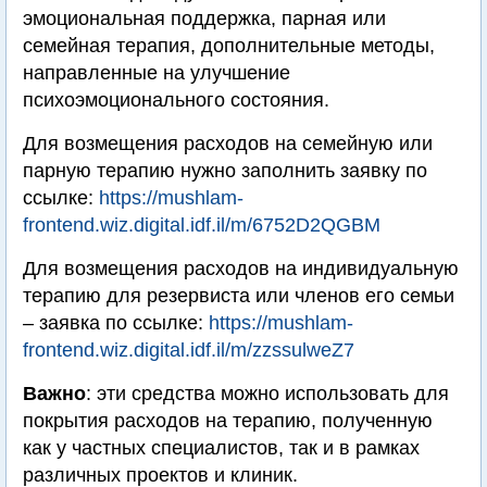
эмоциональная поддержка, парная или
семейная терапия, дополнительные методы,
направленные на улучшение
психоэмоционального состояния.
Для возмещения расходов на семейную или
парную терапию нужно заполнить заявку по
ссылке:
https://mushlam-
frontend.wiz.digital.idf.il/m/6752D2QGBM
Для возмещения расходов на индивидуальную
терапию для резервиста или членов его семьи
– заявка по ссылке:
https://mushlam-
frontend.wiz.digital.idf.il/m/zzssulweZ7
Важно
: эти средства можно использовать для
покрытия расходов на терапию, полученную
как у частных специалистов, так и в рамках
различных проектов и клиник.