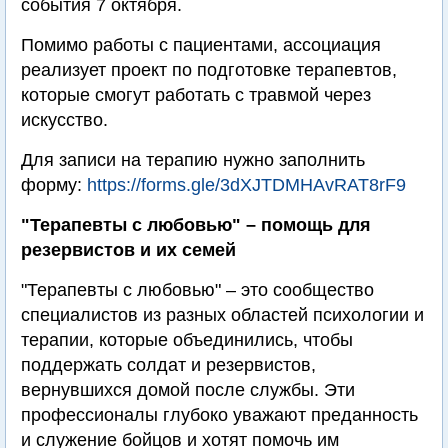
события 7 октября.
Помимо работы с пациентами, ассоциация
реализует проект по подготовке терапевтов,
которые смогут работать с травмой через
искусство.
Для записи на терапию нужно заполнить
форму:
https://forms.gle/3dXJTDMHAvRAT8rF9
"Терапевты с любовью" – помощь для
резервистов и их семей
"Терапевты с любовью" – это сообщество
специалистов из разных областей психологии и
терапии, которые объединились, чтобы
поддержать солдат и резервистов,
вернувшихся домой после службы. Эти
профессионалы глубоко уважают преданность
и служение бойцов и хотят помочь им