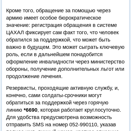
Кроме того, обращение за помощью через
армию имеет особое бюрократическое
значение: регистрация обращения в системе
ЦАХАЛ фиксирует сам факт того, что человек
обратился за поддержкой, что может быть
важно в будущем. Это может сыграть ключевую
роль, если в дальнейшем понадобится
оформление инвалидности через министерство
обороны, получение дополнительных льгот или
продолжение лечения.
Резервисты, проходящие активную службу, и,
конечно, сами солдаты-срочники могут
обратиться за поддержкой через горячую
линию
*6690
, которая работает круглосуточно.
Для удобства предусмотрена возможность
отправить SMS на номер 052-990110, указав