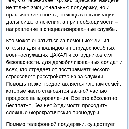
тем, кто переживает кризис. Здесь вы найдете
не только эмоциональную поддержку, но и
практические советы, помощь в организации
дальнейшего лечения, а при необходимости –
направление в специализированные службы.
Кто может обратиться за помощью? Линия
открыта для инвалидов и нетрудоспособных
военнослужащих ЦАХАЛ и сотрудников сил
безопасности, для демобилизованных солдат и
всех, кто страдает от посттравматического
стрессового расстройства из-за службы.
Помощь также предоставляется членам семей,
которые часто становятся важной частью
процесса выздоровления. Все это абсолютно
бесплатно, без необходимости проходить
сложные бюрократические процедуры.
Помимо телефонной поддержки, существует