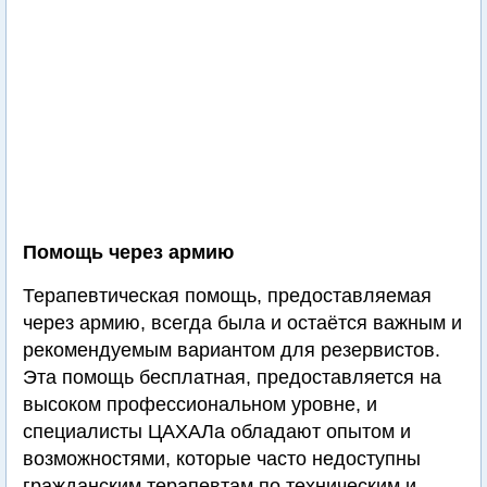
Помощь через армию
Терапевтическая помощь, предоставляемая
через армию, всегда была и остаётся важным и
рекомендуемым вариантом для резервистов.
Эта помощь бесплатная, предоставляется на
высоком профессиональном уровне, и
специалисты ЦАХАЛа обладают опытом и
возможностями, которые часто недоступны
гражданским терапевтам по техническим и