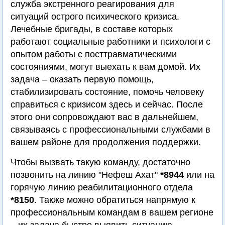
служба экстренного реагирования для
ситуаций острого психического кризиса.
Лечебные бригады, в составе которых
работают социальные работники и психологи с
опытом работы с посттравматическими
состояниями, могут выехать к вам домой. Их
задача – оказать первую помощь,
стабилизировать состояние, помочь человеку
справиться с кризисом здесь и сейчас. После
этого они сопровождают вас в дальнейшем,
связываясь с профессиональными службами в
вашем районе для продолжения поддержки.
Чтобы вызвать такую команду, достаточно
позвонить на линию "Нефеш Ахат"
*8944
или на
горячую линию реабилитационного отдела
*8150
. Также можно обратиться напрямую к
профессиональным командам в вашем регионе