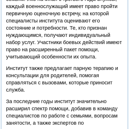
каждый военнослужащий имеет право пройти
первичную оценочную встречу, на которой
специалисты института оценивают его
состояние и потребности. Те, кто признан
нуждающимся, получают индивидуальный
набор услуг. Участники боевых действий имеют
право на расширенный пакет помощи,
учитывающий особенности их опыта.
Институт также предлагает парную терапию и
консультации для родителей, помогая
справляться с вызовами, которые приносит
служба.
За последние годы институт значительно
расширил спектр помощи, добавив в команду
специалистов по работе с семьями, вопросам
занятости, а также экспертов по