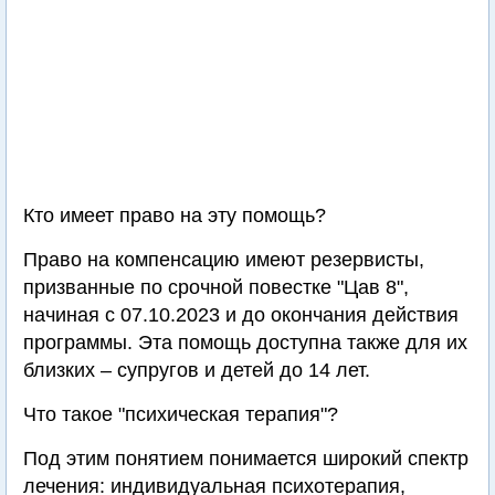
Кто имеет право на эту помощь?
Право на компенсацию имеют резервисты,
призванные по срочной повестке "Цав 8",
начиная с 07.10.2023 и до окончания действия
программы. Эта помощь доступна также для их
близких – супругов и детей до 14 лет.
Что такое "психическая терапия"?
Под этим понятием понимается широкий спектр
лечения: индивидуальная психотерапия,