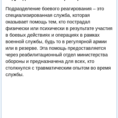
Подразделение боевого реагирования – это
специализированная служба, которая
оказывает помощь тем, кто пострадал
физически или психически в результате участия
в боевых действиях и операциях в рамках
военной службы, будь то в регулярной армии
или в резерве. Эта помощь предоставляется
через реабилитационный отдел министерства
обороны и предназначена для всех, кто
столкнулся с травматическим опытом во время
службы.