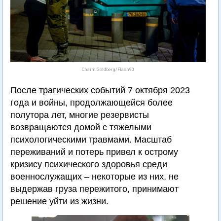
Chaim Goldberg/Flash90
После трагических событий 7 октября 2023
года и войны, продолжающейся более
полутора лет, многие резервисты
возвращаются домой с тяжелыми
психологическими травмами. Масштаб
переживаний и потерь привел к острому
кризису психического здоровья среди
военнослужащих – некоторые из них, не
выдержав груза пережитого, принимают
решение уйти из жизни.