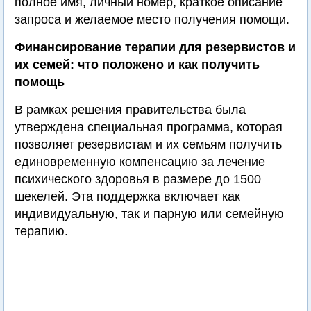
полное имя, личный номер, краткое описание
запроса и желаемое место получения помощи.
Финансирование терапии для резервистов и
их семей: что положено и как получить
помощь
В рамках решения правительства была
утверждена специальная программа, которая
позволяет резервистам и их семьям получить
единовременную компенсацию за лечение
психического здоровья в размере до 1500
шекелей. Эта поддержка включает как
индивидуальную, так и парную или семейную
терапию.