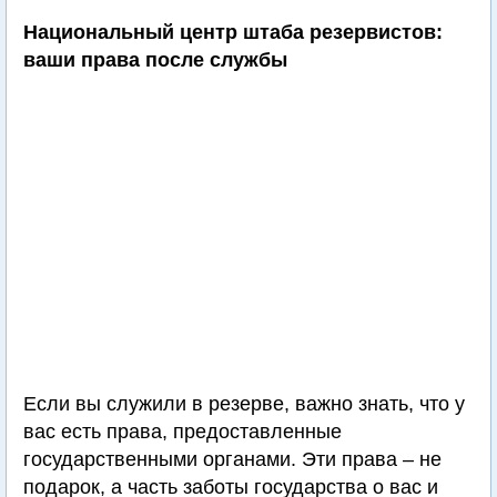
Национальный центр штаба резервистов:
ваши права после службы
Если вы служили в резерве, важно знать, что у
вас есть права, предоставленные
государственными органами. Эти права – не
подарок, а часть заботы государства о вас и