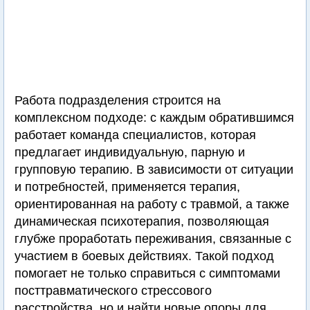
Работа подразделения строится на
комплексном подходе: с каждым обратившимся
работает команда специалистов, которая
предлагает индивидуальную, парную и
групповую терапию. В зависимости от ситуации
и потребностей, применяется терапия,
ориентированная на работу с травмой, а также
динамическая психотерапия, позволяющая
глубже проработать переживания, связанные с
участием в боевых действиях. Такой подход
помогает не только справиться с симптомами
посттравматического стрессового
расстройства, но и найти новые опоры для