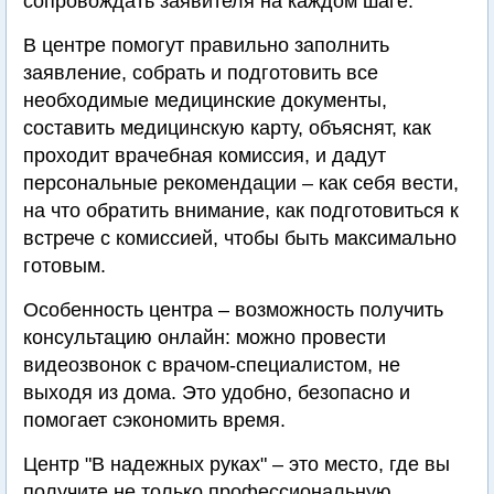
сопровождать заявителя на каждом шаге.
В центре помогут правильно заполнить
заявление, собрать и подготовить все
необходимые медицинские документы,
составить медицинскую карту, объяснят, как
проходит врачебная комиссия, и дадут
персональные рекомендации – как себя вести,
на что обратить внимание, как подготовиться к
встрече с комиссией, чтобы быть максимально
готовым.
Особенность центра – возможность получить
консультацию онлайн: можно провести
видеозвонок с врачом-специалистом, не
выходя из дома. Это удобно, безопасно и
помогает сэкономить время.
Центр "В надежных руках" – это место, где вы
получите не только профессиональную