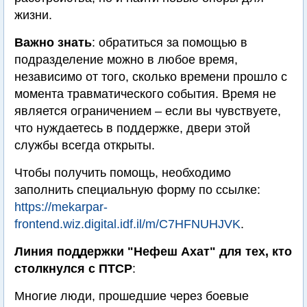
жизни.
Важно знать
: обратиться за помощью в
подразделение можно в любое время,
независимо от того, сколько времени прошло с
момента травматического события. Время не
является ограничением – если вы чувствуете,
что нуждаетесь в поддержке, двери этой
службы всегда открыты.
Чтобы получить помощь, необходимо
заполнить специальную форму по ссылке:
https://mekarpar-
frontend.wiz.digital.idf.il/m/C7HFNUHJVK
.
Линия поддержки "Нефеш Ахат" для тех, кто
столкнулся с ПТСР
:
Многие люди, прошедшие через боевые