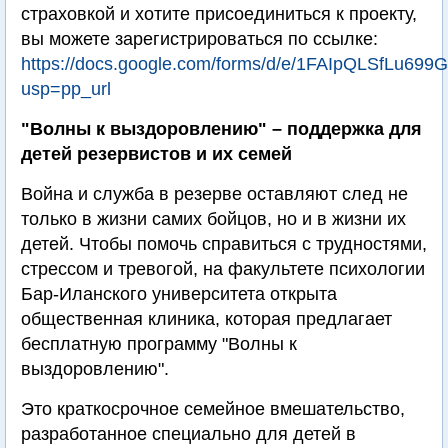
страховкой и хотите присоединиться к проекту,
вы можете зарегистрироваться по ссылке:
https://docs.google.com/forms/d/e/1FAIpQLSfLu
usp=pp_url
"Волны к выздоровлению" – поддержка для
детей резервистов и их семей
Война и служба в резерве оставляют след не
только в жизни самих бойцов, но и в жизни их
детей. Чтобы помочь справиться с трудностями,
стрессом и тревогой, на факультете психологии
Бар-Иланского университета открыта
общественная клиника, которая предлагает
бесплатную программу "Волны к
выздоровлению".
Это краткосрочное семейное вмешательство,
разработанное специально для детей в