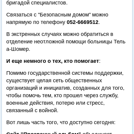
бригадой специалистов.
Связаться с "Безопасным домом" можно
напрямую по телефону
052-6669512
.
В экстренных случаях можно обратиться в
отделение неотложной помощи больницы Тель
а-Шомер.
И еще немного о тех, кто помогает
:
Помимо государственной системы поддержки,
существует целая сеть общественных
организаций и инициатив, созданных для того,
чтобы помочь тем, кто прошел через службу,
военные действия, потерю или стресс,
связанный с войной.
Вот лишь часть того, что доступно сегодня: