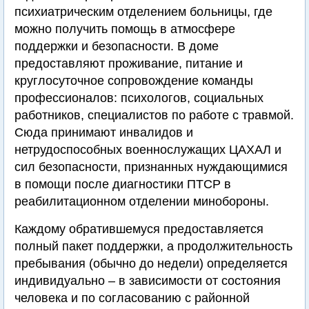
психиатрическим отделением больницы, где
можно получить помощь в атмосфере
поддержки и безопасности. В доме
предоставляют проживание, питание и
круглосуточное сопровождение команды
профессионалов: психологов, социальных
работников, специалистов по работе с травмой.
Сюда принимают инвалидов и
нетрудоспособных военнослужащих ЦАХАЛ и
сил безопасности, признанных нуждающимися
в помощи после диагностики ПТСР в
реабилитационном отделении минобороны.
Каждому обратившемуся предоставляется
полный пакет поддержки, а продолжительность
пребывания (обычно до недели) определяется
индивидуально – в зависимости от состояния
человека и по согласованию с районной