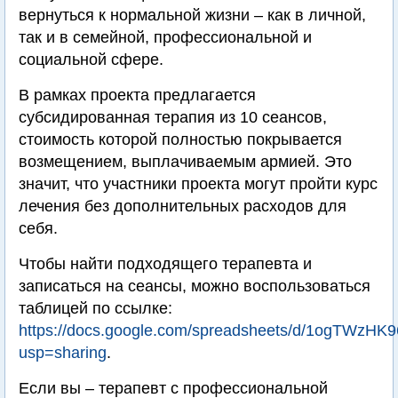
вернуться к нормальной жизни – как в личной,
так и в семейной, профессиональной и
социальной сфере.
В рамках проекта предлагается
субсидированная терапия из 10 сеансов,
стоимость которой полностью покрывается
возмещением, выплачиваемым армией. Это
значит, что участники проекта могут пройти курс
лечения без дополнительных расходов для
себя.
Чтобы найти подходящего терапевта и
записаться на сеансы, можно воспользоваться
таблицей по ссылке:
https://docs.google.com/spreadsheets/d/1ogTW
usp=sharing
.
Если вы – терапевт с профессиональной