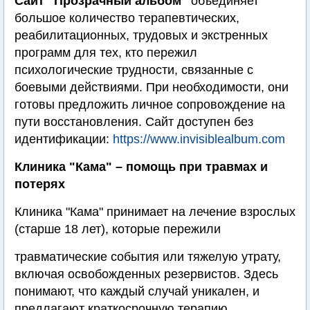
Сайт "Прозрачный альбом"
объединяет
большое количество терапевтических,
реабилитационных, трудовых и экстренных
программ для тех, кто пережил
психологические трудности, связанные с
боевыми действиями. При необходимости, они
готовы предложить личное сопровождение на
пути восстановления. Сайт доступен без
идентификации:
https://www.invisiblealbum.com
Клиника "Кама" – помощь при травмах и
потерях
Клиника "Кама" принимает на лечение взрослых
(старше 18 лет), которые пережили
травматические события или тяжелую утрату,
включая освобожденных резервистов. Здесь
понимают, что каждый случай уникален, и
предлагают краткосрочную терапию,