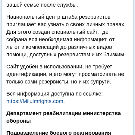
вашей семье после службы.
Национальный центр штаба резервистов
приглашает вас узнать о своих личных правах.
Для этого создан специальный сайт, где
собрана вся необходимая информация: от
льгот и компенсаций до различных видов
помощи, доступных резервистам и их близким.
Сайт удобен в использовании, не требует
идентификации, и его могут просматривать не
только сами резервисты, но и их супруги.
Вся информация доступна по ссылке:
https://Miluimrights.com
.
Департамент реабилитации министерства
обороны
Подразделение боевого реагирования