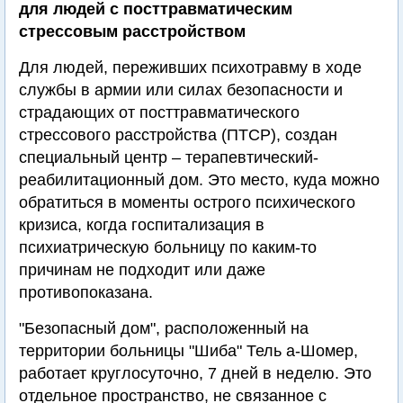
для людей с посттравматическим
стрессовым расстройством
Для людей, переживших психотравму в ходе
службы в армии или силах безопасности и
страдающих от посттравматического
стрессового расстройства (ПТСР), создан
специальный центр – терапевтический-
реабилитационный дом. Это место, куда можно
обратиться в моменты острого психического
кризиса, когда госпитализация в
психиатрическую больницу по каким-то
причинам не подходит или даже
противопоказана.
"Безопасный дом", расположенный на
территории больницы "Шиба" Тель а-Шомер,
работает круглосуточно, 7 дней в неделю. Это
отдельное пространство, не связанное с