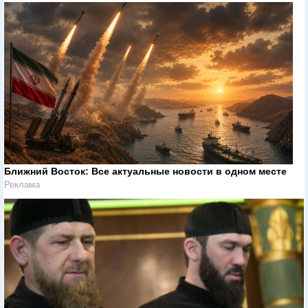
Ближний Восток: Все актуальные новости в одном месте
Реклама