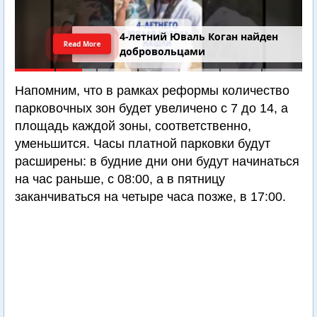
4-летний Юваль Коган найден
Read More
добровольцами
Напомним, что в рамках реформы количество
парковочных зон будет увеличено с 7 до 14, а
площадь каждой зоны, соответственно,
уменьшится. Часы платной парковки будут
расширены: в будние дни они будут начинаться
на час раньше, с 08:00, а в пятницу
заканчиваться на четыре часа позже, в 17:00.