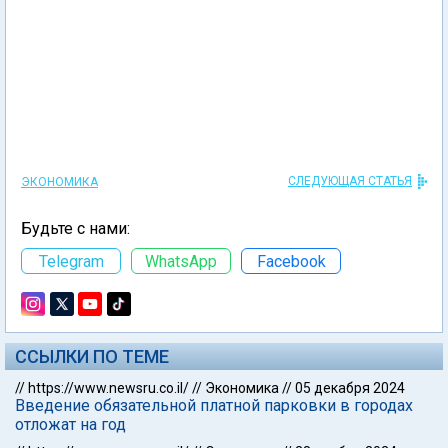
СЛЕДУЮЩАЯ СТАТЬЯ
ЭКОНОМИКА
Будьте с нами:
Telegram
WhatsApp
Facebook
ССЫЛКИ ПО ТЕМЕ
//
https://www.newsru.co.il/
//
Экономика
//
05 декабря 2024
Введение обязательной платной парковки в городах
отложат на год