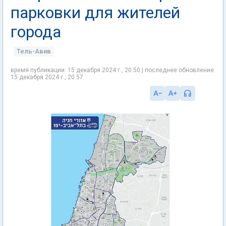
парковки для жителей
города
Тель-Авив
время публикации: 15 декабря 2024 г., 20:50 | последнее обновление:
15 декабря 2024 г., 20:57