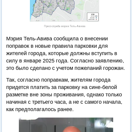
Пресс-служба мэрии Тель-Авива
Мэрия Тель-Авива сообщила о внесении
поправок в новые правила парковки для
жителей города, которые должны вступить в
силу в январе 2025 года. Согласно заявлению,
это было сделано с учетом пожеланий горожан.
Так, согласно поправкам, жителям города
придется платить за парковку на сине-белой
разметке вне зоны проживания, однако только
начиная с третьего часа, а не с самого начала,
как предполагалось ранее.