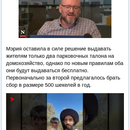
Мэрия оставила в силе решение выдавать
жителям только два парковочных талона на
домохозяйство, однако по новым правилам оба
они будут выдаваться бесплатно.
Первоначально за второй предлагалось брать
сбор в размере 500 шекелей в год.