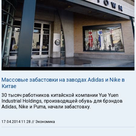
Массовые забастовки на заводах Adidas и Nike в
Китае
30 тысяч работников китайской компании Yue Yuen
Industrial Holdings, производящей обувь для брэндов
Adidas, Nike и Puma, начали забастовку.
17.04.2014 11:28
// Экономика