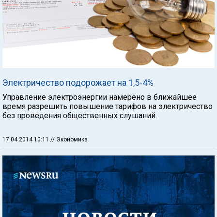
Электричество подорожает на 1,5-4%
Управление электроэнергии намерено в ближайшее
время разрешить повышение тарифов на электричество
без проведения общественных слушаний.
17.04.2014 10:11
// Экономика