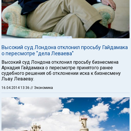
Высокий суд Лондона отклонил просьбу Гайдамака
о пересмотре "дела Леваева"
Высокий суд Лондона отклонил просьбу бизнесмена
Аркадия Гайдамака о пересмотре принятого ранее
судебного решения об отклонении иска к бизнесмену
Льву Леваеву.
16.04.2014 13:36
// Экономика