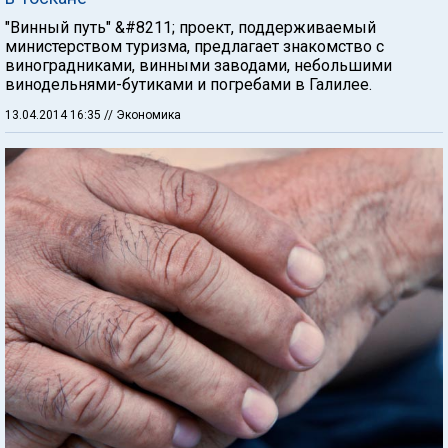
"Винный путь" &#8211; проект, поддерживаемый
министерством туризма, предлагает знакомство с
виноградниками, винными заводами, небольшими
винодельнями-бутиками и погребами в Галилее.
13.04.2014 16:35
// Экономика