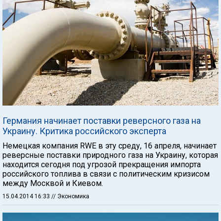
Германия начинает поставки реверсного газа на
Украину. Критика российского эксперта
Немецкая компания RWE в эту среду, 16 апреля, начинает
реверсные поставки природного газа на Украину, которая
находится сегодня под угрозой прекращения импорта
российского топлива в связи с политическим кризисом
между Москвой и Киевом.
15.04.2014 16:33
// Экономика