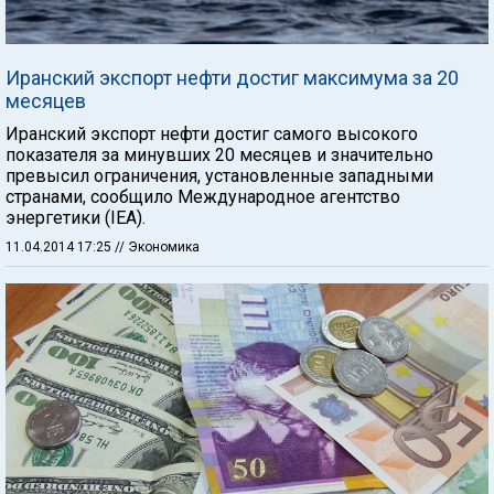
Иранский экспорт нефти достиг максимума за 20
месяцев
Иранский экспорт нефти достиг самого высокого
показателя за минувших 20 месяцев и значительно
превысил ограничения, установленные западными
странами, сообщило Международное агентство
энергетики (IЕА).
11.04.2014 17:25
// Экономика