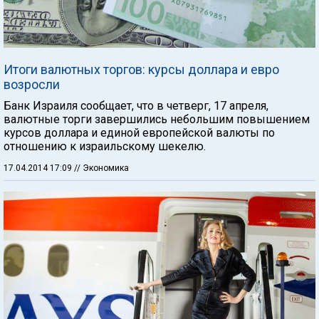
Итоги валютных торгов: курсы доллара и евро
возросли
Банк Израиля сообщает, что в четверг, 17 апреля,
валютные торги завершились небольшим повышением
курсов доллара и единой европейской валюты по
отношению к израильскому шекелю.
17.04.2014 17:09
// Экономика