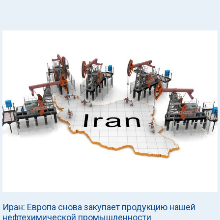
Иран: Европа снова закупает продукцию нашей
нефтехимической промышленности