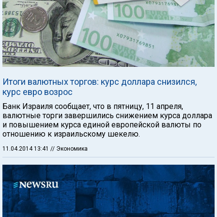
Итоги валютных торгов: курс доллара снизился,
курс евро возрос
Банк Израиля сообщает, что в пятницу, 11 апреля,
валютные торги завершились снижением курса доллара
и повышением курса единой европейской валюты по
отношению к израильскому шекелю.
11.04.2014 13:41
// Экономика