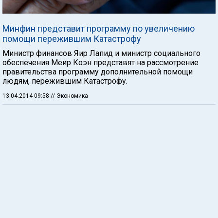
Минфин представит программу по увеличению
помощи пережившим Катастрофу
Министр финансов Яир Лапид и министр социального
обеспечения Меир Коэн представят на рассмотрение
правительства программу дополнительной помощи
людям, пережившим Катастрофу.
13.04.2014 09:58
// Экономика