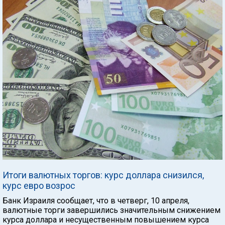
Итоги валютных торгов: курс доллара снизился,
курс евро возрос
Банк Израиля сообщает, что в четверг, 10 апреля,
валютные торги завершились значительным снижением
курса доллара и несущественным повышением курса