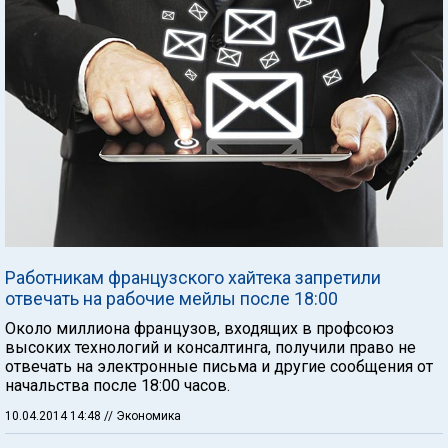
Работникам французского хайтека запретили
отвечать на рабочие мейлы после 18:00
Около миллиона французов, входящих в профсоюз
высоких технологий и консалтинга, получили право не
отвечать на электронные письма и другие сообщения от
начальства после 18:00 часов.
10.04.2014 14:48
// Экономика