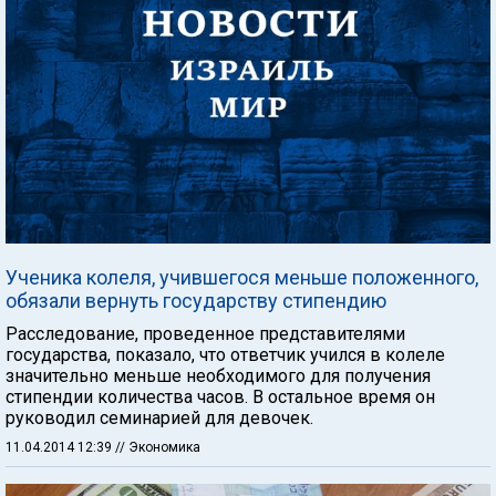
Ученика колеля, учившегося меньше положенного,
обязали вернуть государству стипендию
Расследование, проведенное представителями
государства, показало, что ответчик учился в колеле
значительно меньше необходимого для получения
стипендии количества часов. В остальное время он
руководил семинарией для девочек.
11.04.2014 12:39
// Экономика