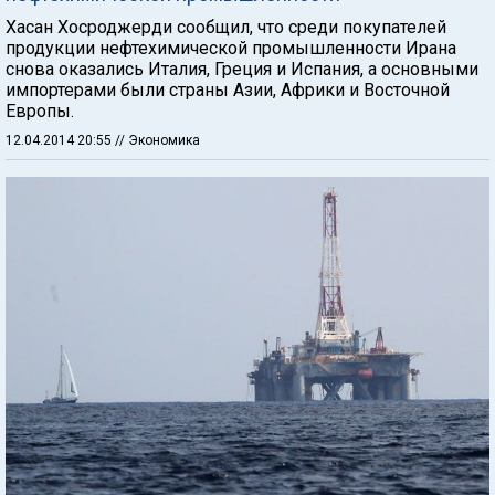
Хасан Хосроджерди сообщил, что среди покупателей
продукции нефтехимической промышленности Ирана
снова оказались Италия, Греция и Испания, а основными
импортерами были страны Азии, Африки и Восточной
Европы.
12.04.2014 20:55
// Экономика