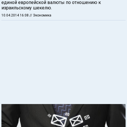
единой европейской валюты по отношению к
израильскому шекелю.
10.04.2014 16:08
// Экономика