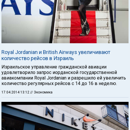
Royal Jordanian и British Airways увеличивают
количество рейсов в Израиль
Израильское управление гражданской авиации
удовлетворило запрос иорданской государственной
авиакомпании Royal Jordanian и разрешило ей увеличить
количество регулярных рейсов с 14 до 16 в неделю.
17.04.2014 13:12
// Экономика