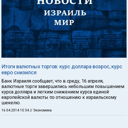
Итоги валютных торгов: курс доллара возрос, курс
евро снизился
Банк Израиля сообщает, что в среду, 16 апреля,
валютные торги завершились небольшим повышением
курса доллара и легким снижением курса единой
европейской валюты по отношению к израильскому
шекелю.
16.04.2014 15:34
// Экономика