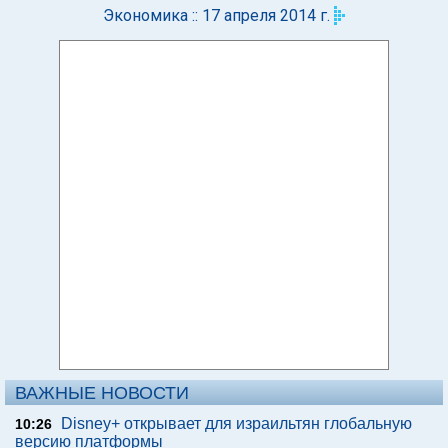
Экономика :: 17 апреля 2014 г.
ВАЖНЫЕ НОВОСТИ
Disney+ открывает для израильтян глобальную
10:26
версию платформы