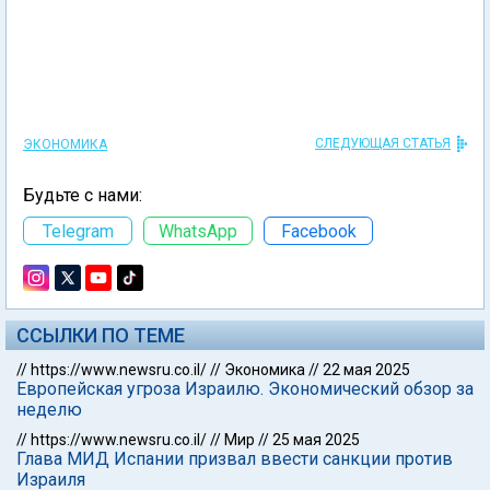
СЛЕДУЮЩАЯ СТАТЬЯ
ЭКОНОМИКА
Будьте с нами:
Telegram
WhatsApp
Facebook
ССЫЛКИ ПО ТЕМЕ
//
https://www.newsru.co.il/
//
Экономика
//
22 мая 2025
Европейская угроза Израилю. Экономический обзор за
неделю
//
https://www.newsru.co.il/
//
Мир
//
25 мая 2025
Глава МИД Испании призвал ввести санкции против
Израиля