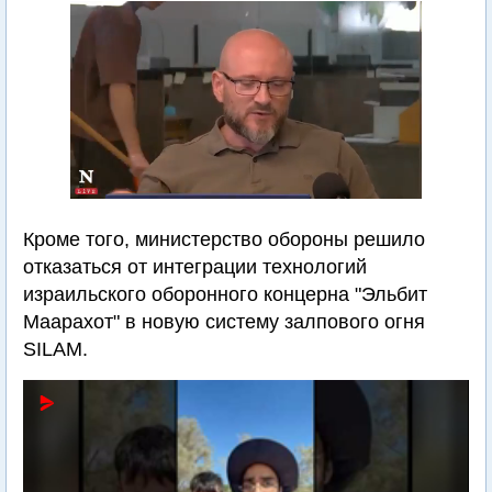
Кроме того, министерство обороны решило
отказаться от интеграции технологий
израильского оборонного концерна "Эльбит
Маарахот" в новую систему залпового огня
SILAM.