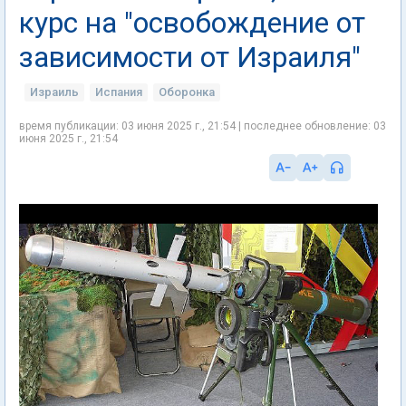
курс на "освобождение от
зависимости от Израиля"
Израиль
Испания
Оборонка
время публикации: 03 июня 2025 г., 21:54 | последнее обновление: 03
июня 2025 г., 21:54