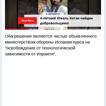
4-летний Юваль Коган найден
Read More
добровольцами
Оба решения являются частью объявленного
министерством обороны Испании курса на
"освобождение от технологической
зависимости от Израиля".