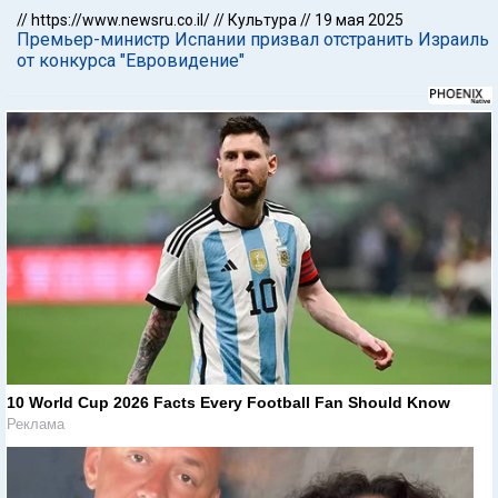
//
https://www.newsru.co.il/
//
Культура
//
19 мая 2025
Премьер-министр Испании призвал отстранить Израиль
от конкурса "Евровидение"
10 World Cup 2026 Facts Every Football Fan Should Know
Реклама