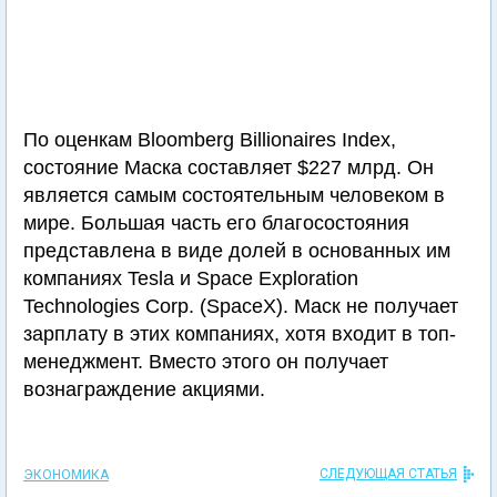
По оценкам Bloomberg Billionaires Index,
состояние Маска составляет $227 млрд. Он
является самым состоятельным человеком в
мире. Большая часть его благосостояния
представлена в виде долей в основанных им
компаниях Tesla и Space Exploration
Technologies Corp. (SpaceX). Маск не получает
зарплату в этих компаниях, хотя входит в топ-
менеджмент. Вместо этого он получает
вознаграждение акциями.
СЛЕДУЮЩАЯ СТАТЬЯ
ЭКОНОМИКА