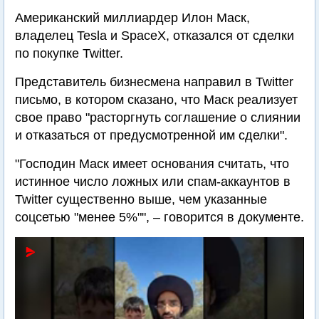
Американский миллиардер Илон Маск,
владелец Tesla и SpaceX, отказался от сделки
по покупке Twitter.
Представитель бизнесмена направил в Twitter
письмо, в котором сказано, что Маск реализует
свое право "расторгнуть соглашение о слиянии
и отказаться от предусмотренной им сделки".
"Господин Маск имеет основания считать, что
истинное число ложных или спам-аккаунтов в
Twitter существенно выше, чем указанные
соцсетью "менее 5%"", – говорится в документе.