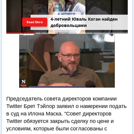
4-летний Юваль Коган найден
Read More
добровольцами
Председатель совета директоров компании
Twitter Брет Тэйлор заявил о намерении подать
в суд на Илона Маска. "Совет директоров
Twitter обязуется закрыть сделку по цене и
условиям, которые были согласованы с