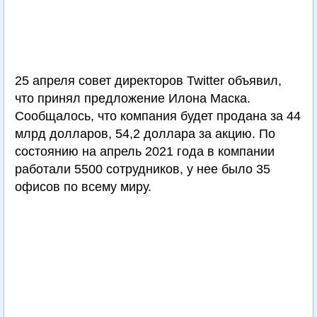
25 апреля совет директоров Twitter объявил,
что принял предложение Илона Маска.
Сообщалось, что компания будет продана за 44
млрд долларов, 54,2 доллара за акцию. По
состоянию на апрель 2021 года в компании
работали 5500 сотрудников, у нее было 35
офисов по всему миру.