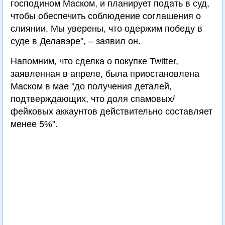
господином Маском, и планирует подать в суд,
чтобы обеспечить соблюдение соглашения о
слиянии. Мы уверены, что одержим победу в
суде в Делавэре", – заявил он.
Напомним, что сделка о покупке Twitter,
заявленная в апреле, была приостановлена
Маском в мае "до получения деталей,
подтверждающих, что доля спамовых/
фейковых аккаунтов действительно составляет
менее 5%".