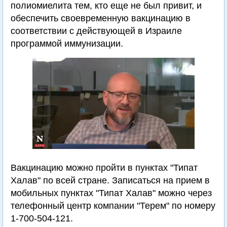
полиомиелита тем, кто еще не был привит, и
обеспечить своевременную вакцинацию в
соответствии с действующей в Израиле
программой иммунизации.
Вакцинацию можно пройти в пунктах "Типат
Халав" по всей стране. Записаться на прием в
мобильных пунктах "Типат Халав" можно через
телефонный центр компании "Терем" по номеру
1-700-504-121.