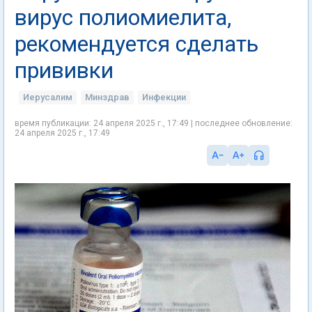
вирус полиомиелита,
рекомендуется сделать
прививки
Иерусалим
Минздрав
Инфекции
время публикации: 24 апреля 2025 г., 17:49 | последнее обновление:
24 апреля 2025 г., 17:49