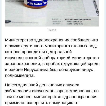
Flash90
Министерство здравоохранения сообщает, что
в рамках рутинного мониторинга сточных вод,
которое проводится центральной
вирусологической лабораторией министерства
здравоохранения, в пробах окружающей среды
в районе Иерусалима был обнаружен вирус
полиомиелита.
На сегодняшний день новых случаев
заболевания вирусом не зарегистрировано, но
тем не менее, министерство здравоохранения
призывает завершить вакцинацию от