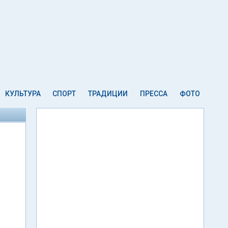
КУЛЬТУРА
СПОРТ
ТРАДИЦИИ
ПРЕССА
ФОТО