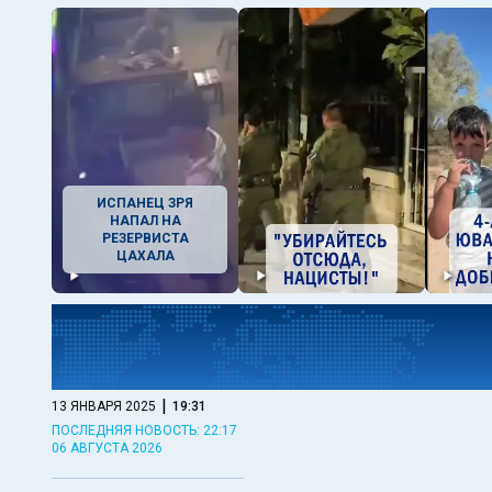
ИСПАНЕЦ ЗРЯ
НАПАЛ НА
РЕЗЕРВИСТА
ЦАХАЛА
|
13 ЯНВАРЯ 2025
19:31
ПОСЛЕДНЯЯ НОВОСТЬ: 22:17
06 АВГУСТА 2026