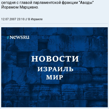
сегодня с главой парламентской фракции "Аводы"
Йорамом Марциано.
12.07.2007 23:10
// В Израиле