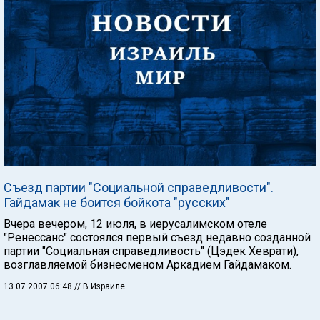
Съезд партии "Социальной справедливости".
Гайдамак не боится бойкота "русских"
Вчера вечером, 12 июля, в иерусалимском отеле
"Ренессанс" состоялся первый съезд недавно созданной
партии "Социальная справедливость" (Цэдек Хеврати),
возглавляемой бизнесменом Аркадием Гайдамаком.
13.07.2007 06:48
// В Израиле