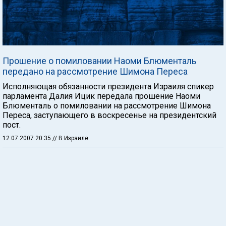
Прошение о помиловании Наоми Блюменталь
передано на рассмотрение Шимона Переса
Исполняющая обязанности президента Израиля спикер
парламента Далия Ицик передала прошение Наоми
Блюменталь о помиловании на рассмотрение Шимона
Переса, заступающего в воскресенье на президентский
пост.
12.07.2007 20:35
// В Израиле