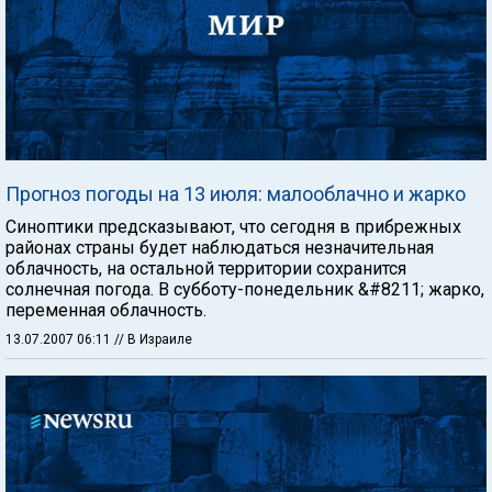
Прогноз погоды на 13 июля: малооблачно и жарко
Синоптики предсказывают, что сегодня в прибрежных
районах страны будет наблюдаться незначительная
облачность, на остальной территории сохранится
солнечная погода. В субботу-понедельник &#8211; жарко,
переменная облачность.
13.07.2007 06:11
// В Израиле