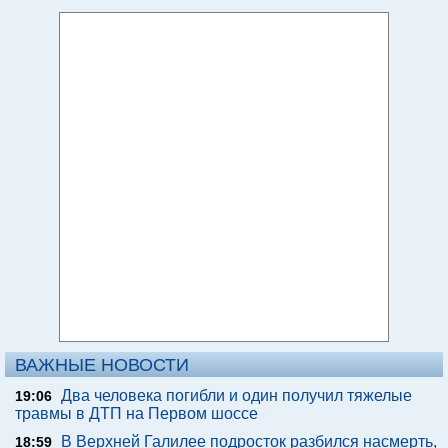
ВАЖНЫЕ НОВОСТИ
Два человека погибли и один получил тяжелые
19:06
травмы в ДТП на Первом шоссе
В Верхней Галилее подросток разбился насмерть,
18:59