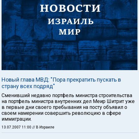
Новый глава МВД: "Пора прекратить пускать в
страну всех подряд"
Сменивший недавно портфель министра строительства
на портфель министра внутренних дел Меир Шитрит уже
в первые дни своего пребывания на посту объявил о
своем намерении совершить революцию в сфере
иммиграции.
13.07.2007 11:00
// В Израиле