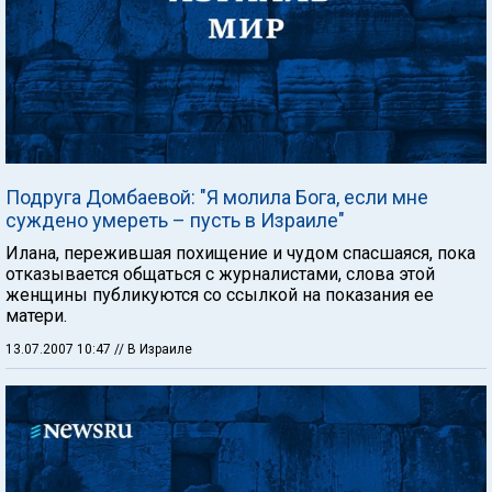
Подруга Домбаевой: "Я молила Бога, если мне
суждено умереть – пусть в Израиле"
Илана, пережившая похищение и чудом спасшаяся, пока
отказывается общаться с журналистами, слова этой
женщины публикуются со ссылкой на показания ее
матери.
13.07.2007 10:47
// В Израиле