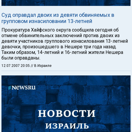
Суд оправдал двоих из девяти обвиняемых в
групповом изнасиловании 13-летней
Прокуратура Хайфского округа сообщила сегодня об
отмене обвинительных заключений против двоих из
девяти участников группового изнасилования 13-летней
девочки, произошедшего в Нешере три года назад.
Таким образом, 14-летний и 16-летний жители Нешера
были оправданы.
12.07.2007 20:05
// В Израиле