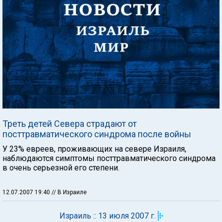
Треть детей Севера страдают от
посттравматического синдрома после войны
У 23% евреев, проживающих на севере Израиля,
наблюдаются симптомы посттравматического синдрома
в очень серьезной его степени.
12.07.2007 19:40
// В Израиле
Израиль :: 13 июля 2007 г.