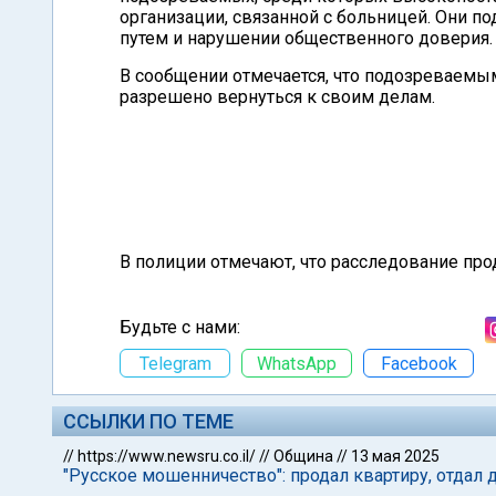
организации, связанной с больницей. Они 
путем и нарушении общественного доверия.
В сообщении отмечается, что подозреваемым 
разрешено вернуться к своим делам.
В полиции отмечают, что расследование про
Будьте с нами:
Telegram
WhatsApp
Facebook
ССЫЛКИ ПО ТЕМЕ
//
https://www.newsru.co.il/
//
Община
//
13 мая 2025
"Русское мошенничество": продал квартиру, отдал д