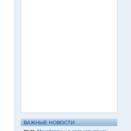
ВАЖНЫЕ НОВОСТИ