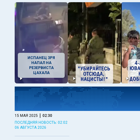
ИСПАНЕЦ ЗРЯ
НАПАЛ НА
РЕЗЕРВИСТА
ЦАХАЛА
|
15 МАЯ 2025
02:30
ПОСЛЕДНЯЯ НОВОСТЬ: 02:02
06 АВГУСТА 2026