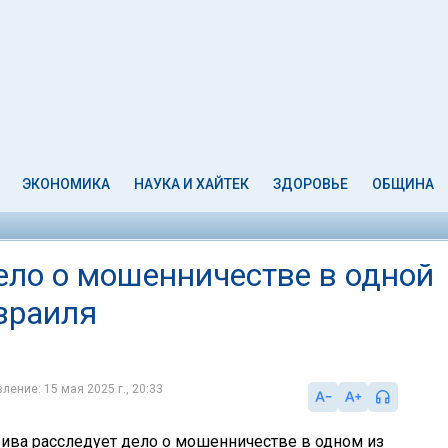
ЭКОНОМИКА
НАУКА И ХАЙТЕК
ЗДОРОВЬЕ
ОБЩИНА
ело о мошенничестве в одной
зраиля
ление: 15 мая 2025 г., 20:33
ива расследует дело о мошенничестве в одном из