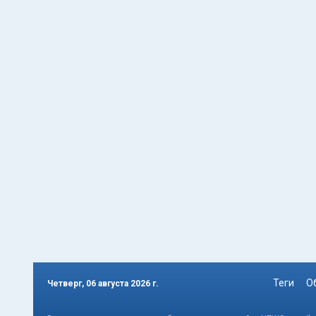
Теги
О
Четверг, 06 августа 2026 г.