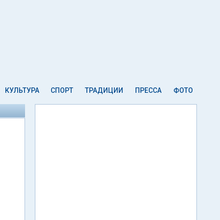
КУЛЬТУРА
СПОРТ
ТРАДИЦИИ
ПРЕССА
ФОТО