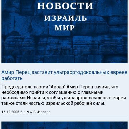
Амир Перец заставит ультраортодоксальных евреев
работать
Председатель партии "Авода" Амир Перец заявил, что
необходимо прийти к соглашению с главными
раввинами Израиля, чтобы ультраортодоксальные евреи
также стали частью израильской рабочей силы.
16.12.2005 21:19
// В Израиле