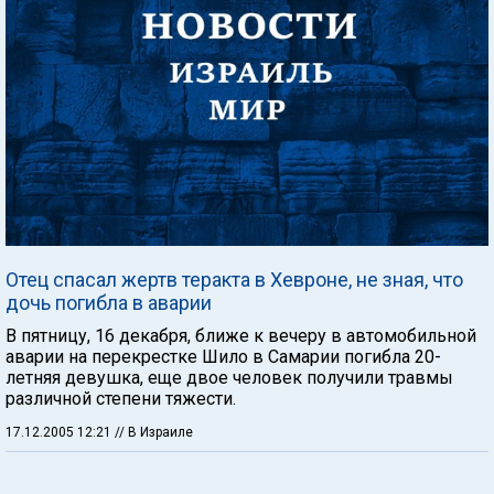
Отец спасал жертв теракта в Хевроне, не зная, что
дочь погибла в аварии
В пятницу, 16 декабря, ближе к вечеру в автомобильной
аварии на перекрестке Шило в Самарии погибла 20-
летняя девушка, еще двое человек получили травмы
различной степени тяжести.
17.12.2005 12:21
// В Израиле