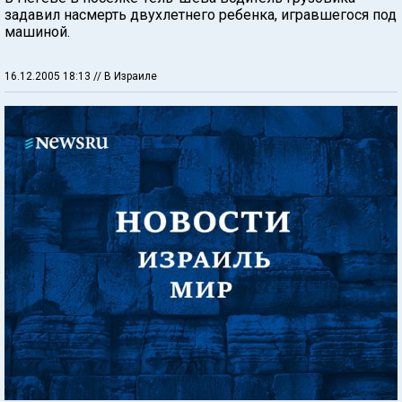
задавил насмерть двухлетнего ребенка, игравшегося под
машиной.
16.12.2005 18:13
// В Израиле