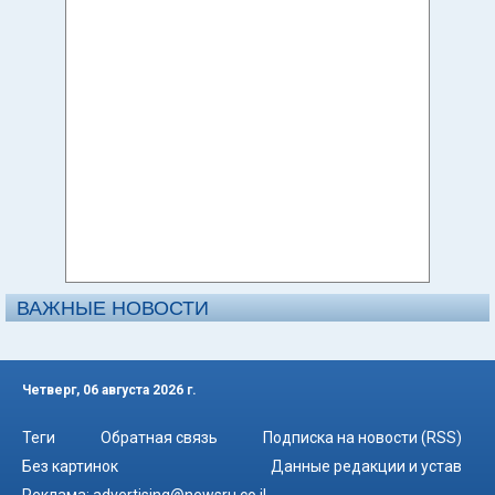
ВАЖНЫЕ НОВОСТИ
Четверг, 06 августа 2026 г.
Теги
Обратная связь
Подписка на новости (RSS)
Без картинок
Данные редакции и устав
Реклама:
advertising@newsru.co.il