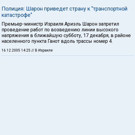
Полиция: Шарон приведет страну к "транспортной
катастрофе"
Премьер-министр Израиля Ариэль Шарон запретил
проведение работ по возведению линии высокого
напряжения в ближайшую субботу, 17 декабря, в районе
населенного пункта Ганот вдоль трассы номер 4.
16.12.2005 14:25
// В Израиле