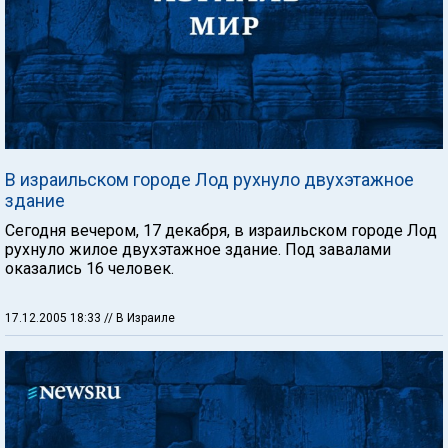
В израильском городе Лод рухнуло двухэтажное
здание
Сегодня вечером, 17 декабря, в израильском городе Лод
рухнуло жилое двухэтажное здание. Под завалами
оказались 16 человек.
17.12.2005 18:33
// В Израиле