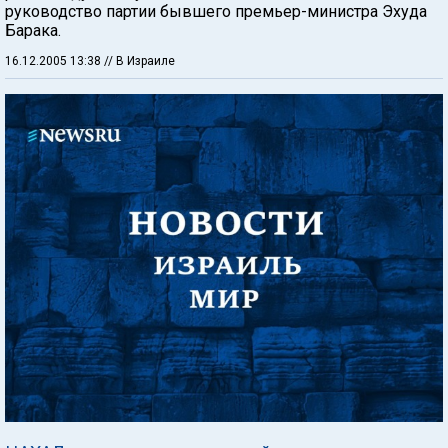
руководство партии бывшего премьер-министра Эхуда
Барака.
16.12.2005 13:38
// В Израиле