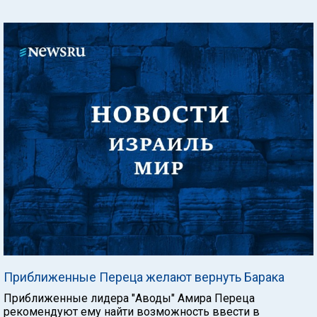
Приближенные Переца желают вернуть Барака
Приближенные лидера "Аводы" Амира Переца
рекомендуют ему найти возможность ввести в