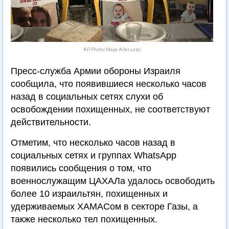
AP Photo/Maya Alleruzzo
Пресс-служба Армии обороны Израиля
сообщила, что появившиеся несколько часов
назад в социальных сетях слухи об
освобождении похищенных, не соответствуют
действительности.
Отметим, что несколько часов назад в
социальных сетях и группах WhatsApp
появились сообщения о том, что
военнослужащим ЦАХАЛа удалось освободить
более 10 израильтян, похищенных и
удерживаемых ХАМАСом в секторе Газы, а
также несколько тел похищенных.