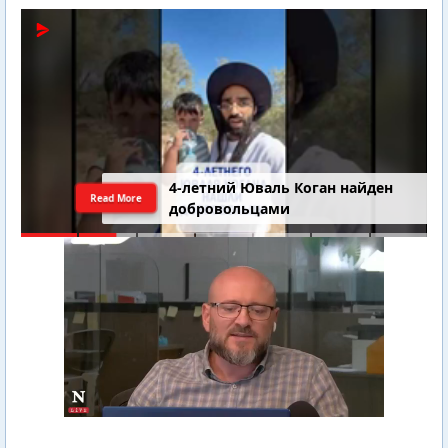
4-летний Юваль Коган найден
Read More
добровольцами