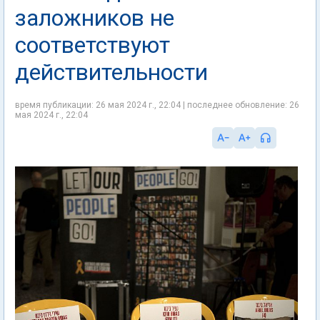
заложников не
соответствуют
действительности
время публикации: 26 мая 2024 г., 22:04 | последнее обновление: 26
мая 2024 г., 22:04