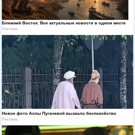
Ближний Восток: Все актуальные новости в одном месте
Реклама
Новое фото Аллы Пугачевой вызвало беспокойство
Реклама