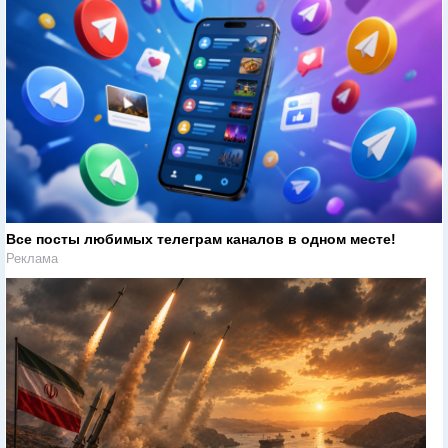
Все посты любимых телеграм каналов в одном месте!
Реклама