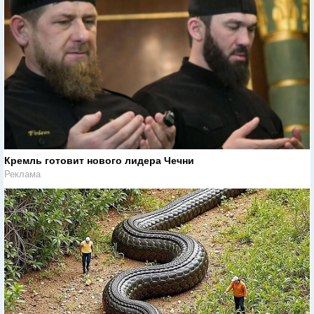
Кремль готовит нового лидера Чечни
Реклама