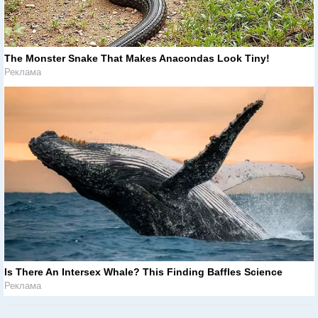
The Monster Snake That Makes Anacondas Look Tiny!
Реклама
Is There An Intersex Whale? This Finding Baffles Science
Реклама