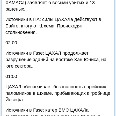
ХАМАСа) заявляет о восьми убитых и 13
раненых.
Источники в ПА: силы ЦАХАЛа действуют в
Байте, к югу от Шхема. Происходят
столкновения.
02:00
Источники в Газе: ЦАХАЛ продолжает
разрушение зданий на востоке Хан-Юниса, на
юге сектора.
01:00
ЦАХАЛ обеспечивает безопасность еврейских
паломников в Шхеме, прибывающих к гробнице
Йосефа.
Источники в Газе: катер ВМС ЦАХАЛа