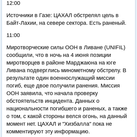
12:00
Источники в Газе: ЦАХАЛ обстрелял цель в
Байт-Лахии, на севере сектора. Есть раненый.
11:00
Миротворческие силы ООН в Ливане (UNIFIL)
сообщили, что в ночь на 4 июня позиции
миротворцев в районе Марджаюна на юге
Ливана подверглись минометному обстрелу. В
результате один военнослужащий миссии
погиб, еще двое получили ранения. Миссия
ООН заявила, что начала проверку
обстоятельств инцидента. Данных о
национальности погибшего и раненых, а также
о том, с какой стороны велся огонь, на данный
момент нет. ЦАХАЛ и "Хизбалла" пока не
комментируют эту информацию.