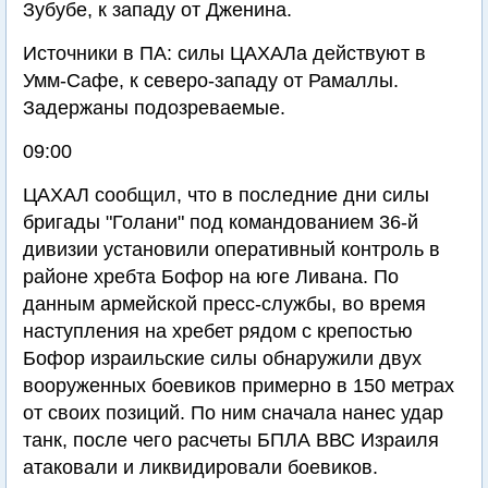
Зубубе, к западу от Дженина.
Источники в ПА: силы ЦАХАЛа действуют в
Умм-Сафе, к северо-западу от Рамаллы.
Задержаны подозреваемые.
09:00
ЦАХАЛ сообщил, что в последние дни силы
бригады "Голани" под командованием 36-й
дивизии установили оперативный контроль в
районе хребта Бофор на юге Ливана. По
данным армейской пресс-службы, во время
наступления на хребет рядом с крепостью
Бофор израильские силы обнаружили двух
вооруженных боевиков примерно в 150 метрах
от своих позиций. По ним сначала нанес удар
танк, после чего расчеты БПЛА ВВС Израиля
атаковали и ликвидировали боевиков.