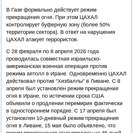
В Газе формально действует режим
прекращения огня. При этом ЦАХАЛ
контролирует буферную зону (более 50%
территории сектора). В ответ на нарушения
ЦАХАЛ атакует террористов.
С 28 февраля по 8 апреля 2026 года
проводилась совместная израильско-
американская военная операция против
режима аятолл в Иране. Одновременно ЦАХАЛ
действовал против "Хизбаллы" в Ливане. С 8
апреля был установлен режим прекращения
огня в Иране, по истечении срока США
объявили о продлении перемирия фактически
в одностороннем порядке. С 17 апреля был
установлен 10-дневный режим прекращения
огня в Ливане, 15 мая было объявлено, что