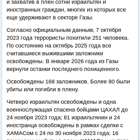
и захватив в плен сотни израильтян и
иностранных граждан, многих из которых все
еще удерживают в секторе Газы.
Согласно официальным данным, 7 октября
2023 года террористы похитили 251 человека.
По состоянию на октябрь 2025 года все
считавшиеся выжившими заложники
освобождены. В январе 2026 года из Газы
вернули останки последнего похищенного.
Освобождены 168 заложников. Более 80 были
убиты или погибли в плену.
Четверо израильтян освобождены и одна
военнослужащая спасена бойцами ЦАХАЛ до
24 ноября 2023 года; 81 израильтянин и 24
иностранца освобождены в рамках сделки с
ХАМАСом с 24 по 30 ноября 2023 года; 16