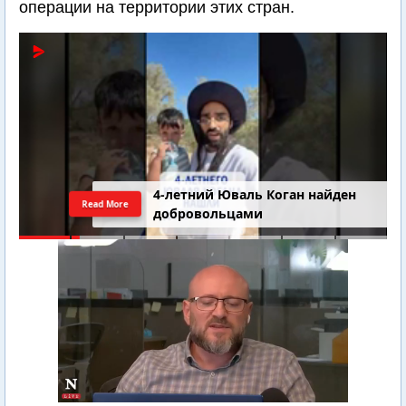
операции на территории этих стран.
4-летний Юваль Коган найден
Read More
добровольцами