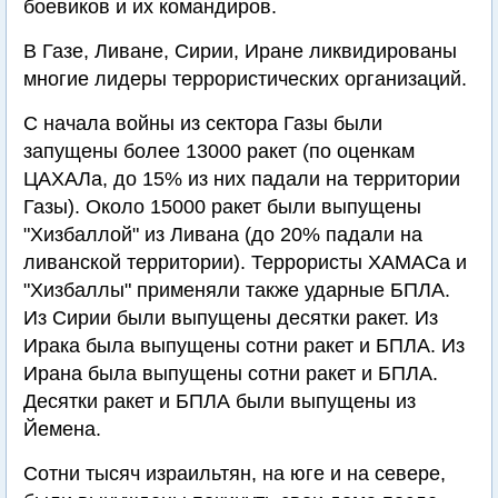
боевиков и их командиров.
В Газе, Ливане, Сирии, Иране ликвидированы
многие лидеры террористических организаций.
С начала войны из сектора Газы были
запущены более 13000 ракет (по оценкам
ЦАХАЛа, до 15% из них падали на территории
Газы). Около 15000 ракет были выпущены
"Хизбаллой" из Ливана (до 20% падали на
ливанской территории). Террористы ХАМАСа и
"Хизбаллы" применяли также ударные БПЛА.
Из Сирии были выпущены десятки ракет. Из
Ирака была выпущены сотни ракет и БПЛА. Из
Ирана была выпущены сотни ракет и БПЛА.
Десятки ракет и БПЛА были выпущены из
Йемена.
Сотни тысяч израильтян, на юге и на севере,