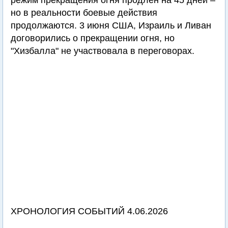
режим прекращения огня продлен на 45 дней –
но в реальности боевые действия
продолжаются. 3 июня США, Израиль и Ливан
договорились о прекращении огня, но
"Хизбалла" не участвовала в переговорах.
ХРОНОЛОГИЯ СОБЫТИЙ 4.06.2026