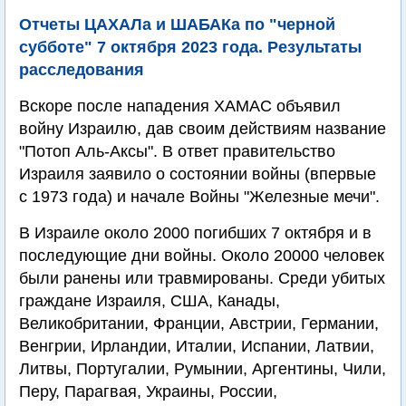
Отчеты ЦАХАЛа и ШАБАКа по "черной
субботе" 7 октября 2023 года. Результаты
расследования
Вскоре после нападения ХАМАС объявил
войну Израилю, дав своим действиям название
"Потоп Аль-Аксы". В ответ правительство
Израиля заявило о состоянии войны (впервые
с 1973 года) и начале Войны "Железные мечи".
В Израиле около 2000 погибших 7 октября и в
последующие дни войны. Около 20000 человек
были ранены или травмированы. Среди убитых
граждане Израиля, США, Канады,
Великобритании, Франции, Австрии, Германии,
Венгрии, Ирландии, Италии, Испании, Латвии,
Литвы, Португалии, Румынии, Аргентины, Чили,
Перу, Парагвая, Украины, России,