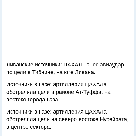
Ливанские источники: ЦАХАЛ нанес авиаудар
по цели в Тибнине, на юге Ливана.
Источники в Газе: артиллерия ЦАХАЛа
обстреляла цели в районе Ат-Туффа, на
востоке города Газа.
Источники в Газе: артиллерия ЦАХАЛа
обстреляла цели на северо-востоке Нусейрата,
в центре сектора.