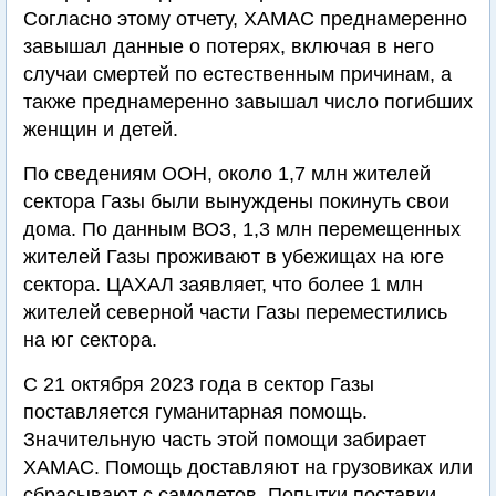
Согласно этому отчету, ХАМАС преднамеренно
завышал данные о потерях, включая в него
случаи смертей по естественным причинам, а
также преднамеренно завышал число погибших
женщин и детей.
По сведениям ООН, около 1,7 млн жителей
сектора Газы были вынуждены покинуть свои
дома. По данным ВОЗ, 1,3 млн перемещенных
жителей Газы проживают в убежищах на юге
сектора. ЦАХАЛ заявляет, что более 1 млн
жителей северной части Газы переместились
на юг сектора.
С 21 октября 2023 года в сектор Газы
поставляется гуманитарная помощь.
Значительную часть этой помощи забирает
ХАМАС. Помощь доставляют на грузовиках или
сбрасывают с самолетов. Попытки поставки