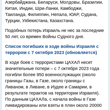
Азербайджана, Беларуси, Молдовы, Бразилии,
Китая, Индии, Шри-Ланки, Камбоджи,
Таиланда, Филиппин, Непала, ЮАР, Судана,
Турции, Узбекистана, Казахстана.
Подобных потерь Израиль не нес за последние
50 лет, со времен Войны Судного дня.
Список погибших в ходе войны Израиля с
террором с 7 октября 2023 (обновляется)
В ходе боев с террористами ЦАХАЛ несет
значительные потери – с 7 октября 2023 года
погибли более 950 военнослужащих (около
границы Газы, в Газе, около границы с
Ливаном, в Ливане, в Иудее и Самарии, в
результате терактов на территории Израиля).
По данным ЦАХАЛа, с начала войны в Газе
ликвидированы или взяты в плен около 20000