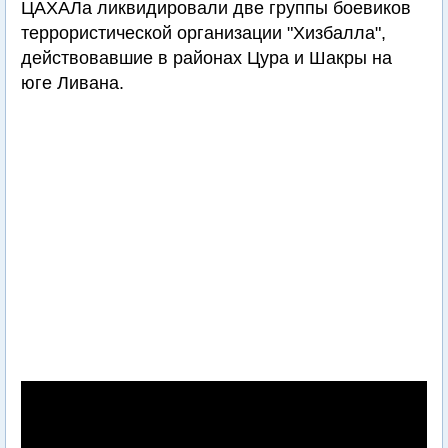
ЦАХАЛа ликвидировали две группы боевиков
террористической организации "Хизбалла",
действовавшие в районах Цура и Шакры на
юге Ливана.