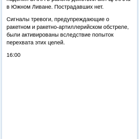
в Южном Ливане. Пострадавших нет.
Сигналы тревоги, предупреждающие о
ракетном и ракетно-артиллерийском обстреле,
были активированы вследствие попыток
перехвата этих целей.
16:00