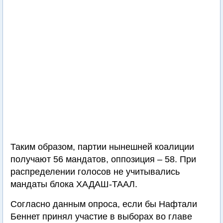
Таким образом, партии нынешней коалиции
получают 56 мандатов, оппозиция – 58. При
распределении голосов не учитывались
мандаты блока ХАДАШ-ТААЛ.
Согласно данным опроса, если бы Нафтали
Беннет принял участие в выборах во главе