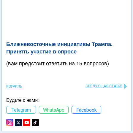
Ближневосточные инициативы Трампа.
Принять участие в опросе
(вам предстоит ответить на 15 вопросов)
СЛЕДУЮЩАЯ СТАТЬЯ
ИЗРАИЛЬ
Будьте с нами:
Telegram
WhatsApp
Facebook