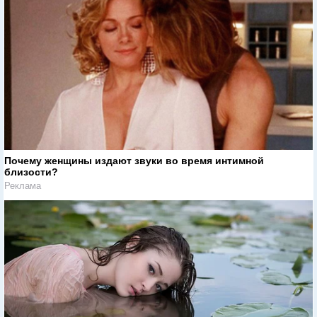
Почему женщины издают звуки во время интимной
близости?
Реклама