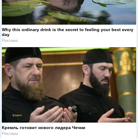
Why this ordinary drink is the secret to feeling your best every
day
Реклама
Кремль готовит нового лидера Чечни
Реклама