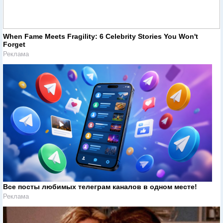
When Fame Meets Fragility: 6 Celebrity Stories You Won't
Forget
Реклама
Все посты любимых телеграм каналов в одном месте!
Реклама