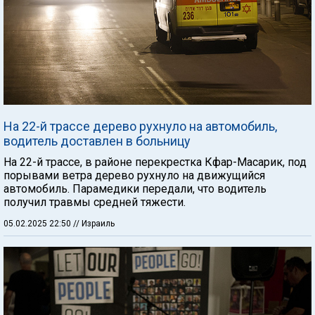
На 22-й трассе дерево рухнуло на автомобиль,
водитель доставлен в больницу
На 22-й трассе, в районе перекрестка Кфар-Масарик, под
порывами ветра дерево рухнуло на движущийся
автомобиль. Парамедики передали, что водитель
получил травмы средней тяжести.
05.02.2025 22:50
// Израиль