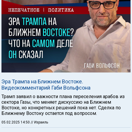
Эра Трампа на Ближнем Востоке.
Видеокомментарий Габи Вольфсона
Трамп заявил о важности плана переселения арабов из
сектора Газы, что меняет дискуссию на Ближнем
Востоке, но конкретных решений пока нет. Сделка по
Ближнему Востоку остается под вопросом.
05.02.2025 14:50
// Израиль