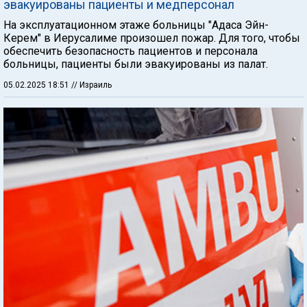
эвакуированы пациенты и медперсонал
На эксплуатационном этаже больницы "Адаса Эйн-
Керем" в Иерусалиме произошел пожар. Для того, чтобы
обеспечить безопасность пациентов и персонала
больницы, пациенты были эвакуированы из палат.
05.02.2025 18:51
// Израиль