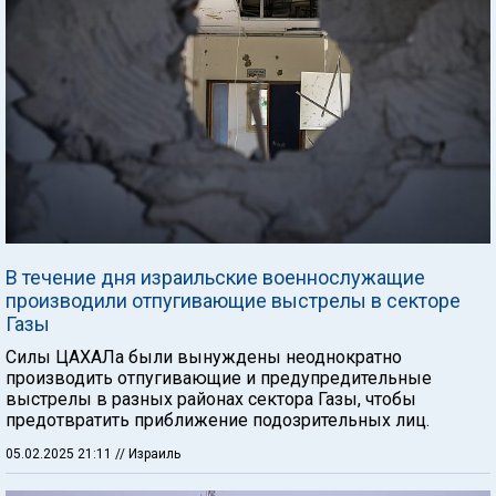
В течение дня израильские военнослужащие
производили отпугивающие выстрелы в секторе
Газы
Силы ЦАХАЛа были вынуждены неоднократно
производить отпугивающие и предупредительные
выстрелы в разных районах сектора Газы, чтобы
предотвратить приближение подозрительных лиц.
05.02.2025 21:11
// Израиль