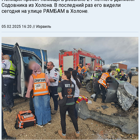
Содовника из Холона. В последний раз его видели
сегодня на улице РАМБАМ в Холоне.
05.02.2025 16:20
// Израиль