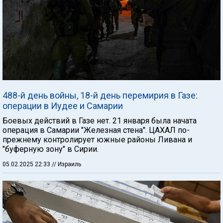
488-й день войны, 18-й день перемирия в Газе:
операции в Иудее и Самарии
Боевых действий в Газе нет. 21 января была начата
операция в Самарии "Железная стена". ЦАХАЛ по-
прежнему контролирует южные районы Ливана и
"буферную зону" в Сирии.
05.02.2025 22:33
// Израиль