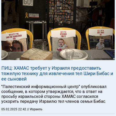
ПИЦ: ХАМАС требует у Израиля предоставить
тяжелую технику для извлечения тел Шири Бибас и
ее сыновей
"Палестинский информационный центр" опубликовал
сообщение, в котором утверждается, что в ответ на
просьбу израильской стороны ХАМАС согласился
ускорить передачу Израилю тел членов семьи Бибас.
05.02.2025 22:42
// Израиль