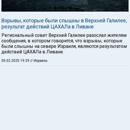
Взрывы, которые были слышны в Верхней Галилее,
результат действий ЦАХАЛа в Ливане
Региональный совет Верхней Галилее разослал жителям
сообщения, в котором говорится, что взрывы, которые
были слышны на севере Израиля, являются результатом
действий ЦАХАЛа в Ливане.
05.02.2025 19:29
// Израиль