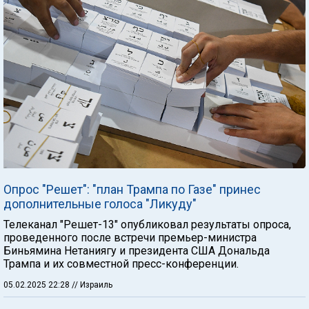
Опрос "Решет": "план Трампа по Газе" принес
дополнительные голоса "Ликуду"
Телеканал "Решет-13" опубликовал результаты опроса,
проведенного после встречи премьер-министра
Биньямина Нетаниягу и президента США Дональда
Трампа и их совместной пресс-конференции.
05.02.2025 22:28
// Израиль