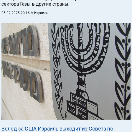
сектора Газы в другие страны.
05.02.2025 20:16
// Израиль
Вслед за США Израиль выходит из Совета по