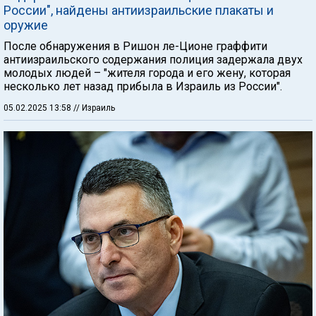
России", найдены антиизраильские плакаты и
оружие
После обнаружения в Ришон ле-Ционе граффити
антиизраильского содержания полиция задержала двух
молодых людей – "жителя города и его жену, которая
несколько лет назад прибыла в Израиль из России".
05.02.2025 13:58
// Израиль