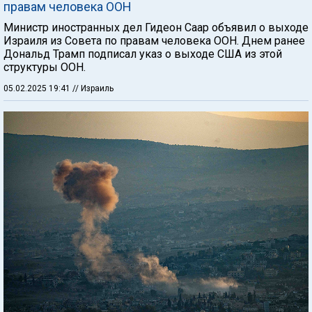
правам человека ООН
Министр иностранных дел Гидеон Саар объявил о выходе
Израиля из Совета по правам человека ООН. Днем ранее
Дональд Трамп подписал указ о выходе США из этой
структуры ООН.
05.02.2025 19:41
// Израиль