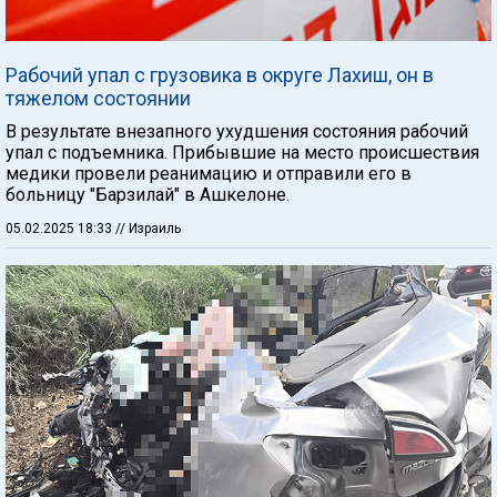
Рабочий упал с грузовика в округе Лахиш, он в
тяжелом состоянии
В результате внезапного ухудшения состояния рабочий
упал с подъемника. Прибывшие на место происшествия
медики провели реанимацию и отправили его в
больницу "Барзилай" в Ашкелоне.
05.02.2025 18:33
// Израиль