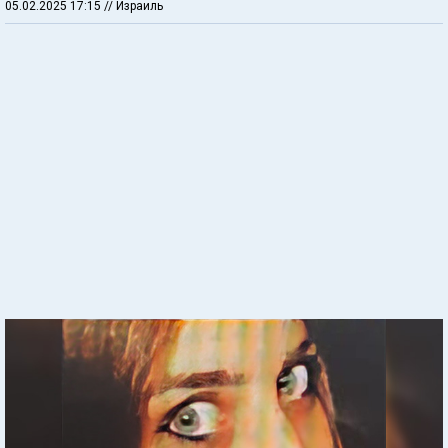
05.02.2025 17:15
// Израиль