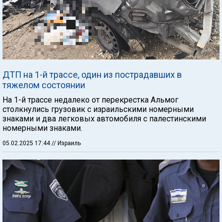
ДТП на 1-й трассе, один из пострадавших в
тяжелом состоянии
На 1-й трассе недалеко от перекрестка Альмог
столкнулись грузовик с израильскими номерными
знаками и два легковых автомобиля с палестинскими
номерными знаками.
05.02.2025 17:44
// Израиль