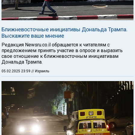
Ближневосточные инициативы Дональда Трампа.
Выскажите ваше мнение
Редакция Newsru.co.il обращается к читателям с
предложением принять участие в опросе и выразить
свое отношение к ближневосточным инициативам
Дональда Трампа.
05.02.2025 23:59
// Израиль