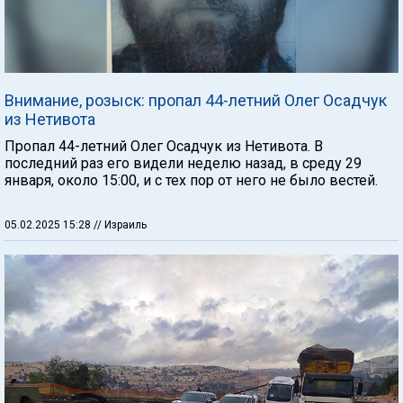
Внимание, розыск: пропал 44-летний Олег Осадчук
из Нетивота
Пропал 44-летний Олег Осадчук из Нетивота. В
последний раз его видели неделю назад, в среду 29
января, около 15:00, и с тех пор от него не было вестей.
05.02.2025 15:28
// Израиль