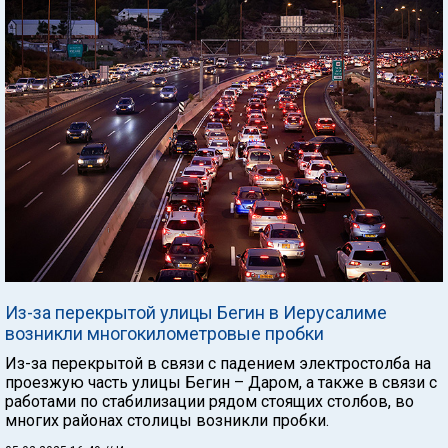
Из-за перекрытой улицы Бегин в Иерусалиме
возникли многокилометровые пробки
Из-за перекрытой в связи с падением электростолба на
проезжую часть улицы Бегин – Даром, а также в связи с
работами по стабилизации рядом стоящих столбов, во
многих районах столицы возникли пробки.