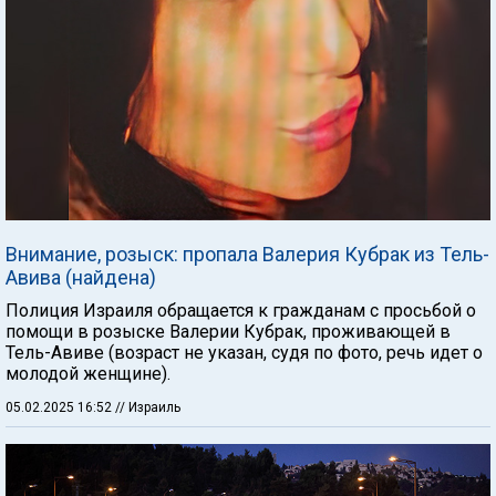
Внимание, розыск: пропала Валерия Кубрак из Тель-
Авива (найдена)
Полиция Израиля обращается к гражданам с просьбой о
помощи в розыске Валерии Кубрак, проживающей в
Тель-Авиве (возраст не указан, судя по фото, речь идет о
молодой женщине).
05.02.2025 16:52
// Израиль