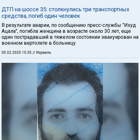
ДТП на шоссе 35: столкнулись три транспортных
средства, погиб один человек
В результате аварии, по сообщению пресс-службы "Ихуд
Ацала", погибла женщина в возрасте около 30 лет, еще
один пострадавший в тяжелом состоянии эвакуирован на
военном вертолете в больницу.
05.02.2025 15:35
// Израиль