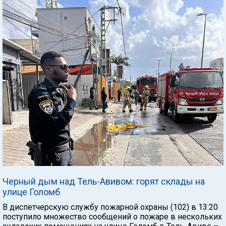
Черный дым над Тель-Авивом: горят склады на
улице Голомб
В диспетчерскую службу пожарной охраны (102) в 13:20
поступило множество сообщений о пожаре в нескольких