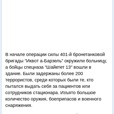
В начале операции силы 401-й бронетанковой
бригады "Иквот а-Барзель" окружили больницу,
а бойцы спецназа "Шайетет 13" вошли в
здание. Были задержаны более 200
террористов, среди которых были те, кто
пытался выдать себя за пациентов или
сотрудников стационара. Изъято большое
количество оружия, боеприпасов и военного
снаряжения.