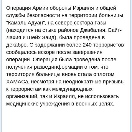
Операция Армии обороны Израиля и общей
службы безопасности на территории больницы
"Камаль Адуан", на севере сектора Газы
(находится на стыке районов Джабалия, Байт-
Лахия и Шейх Заид), была проведена в
декабре. О задержании более 240 террористов
сообщалось вскоре после завершения
операции. Операция была проведена после
получения развединформации о том, что
территория больницы вновь стала оплотом
ХАМАСа, несмотря на неоднократные призывы
к террористам как международных
организаций, так и Израиля, не использовать
медицинские учреждения в военных целях.