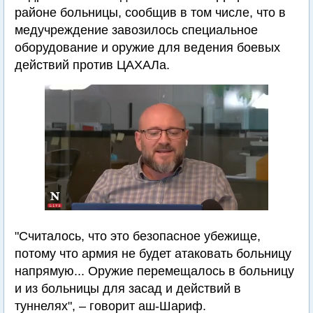
районе больницы, сообщив в том числе, что в
медучреждение завозилось специальное
оборудование и оружие для ведения боевых
действий против ЦАХАЛа.
"Считалось, что это безопасное убежище,
потому что армия не будет атаковать больницу
напрямую... Оружие перемещалось в больницу
и из больницы для засад и действий в
туннелях", – говорит аш-Шариф.