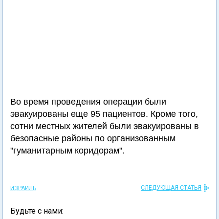
Во время проведения операции были
эвакуированы еще 95 пациентов. Кроме того,
сотни местных жителей были эвакуированы в
безопасные районы по организованным
"гуманитарным коридорам".
СЛЕДУЮЩАЯ СТАТЬЯ
ИЗРАИЛЬ
Будьте с нами: