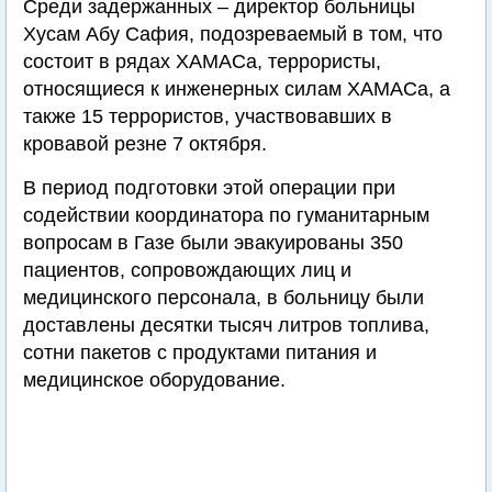
Среди задержанных – директор больницы
Хусам Абу Сафия, подозреваемый в том, что
состоит в рядах ХАМАСа, террористы,
относящиеся к инженерных силам ХАМАСа, а
также 15 террористов, участвовавших в
кровавой резне 7 октября.
В период подготовки этой операции при
содействии координатора по гуманитарным
вопросам в Газе были эвакуированы 350
пациентов, сопровождающих лиц и
медицинского персонала, в больницу были
доставлены десятки тысяч литров топлива,
сотни пакетов с продуктами питания и
медицинское оборудование.