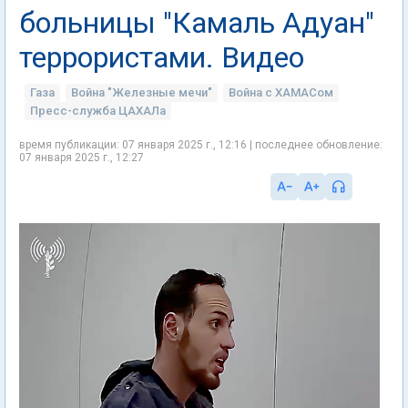
больницы "Камаль Адуан"
террористами. Видео
Газа
Война "Железные мечи"
Война с ХАМАСом
Пресс-служба ЦАХАЛа
время публикации: 07 января 2025 г., 12:16 | последнее обновление:
07 января 2025 г., 12:27