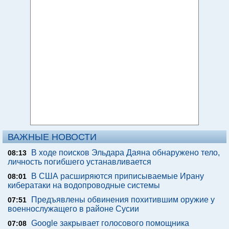
ВАЖНЫЕ НОВОСТИ
В ходе поисков Эльдара Даяна обнаружено тело,
08:13
личность погибшего устанавливается
В США расширяются приписываемые Ирану
08:01
кибератаки на водопроводные системы
Предъявлены обвинения похитившим оружие у
07:51
военнослужащего в районе Сусии
Google закрывает голосового помощника
07:08