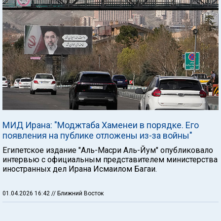
МИД Ирана: "Моджтаба Хаменеи в порядке. Его
появления на публике отложены из-за войны"
Египетское издание "Аль-Масри Аль-Йум" опубликовало
интервью с официальным представителем министерства
иностранных дел Ирана Исмаилом Багаи.
01.04.2026 16:42
// Ближний Восток