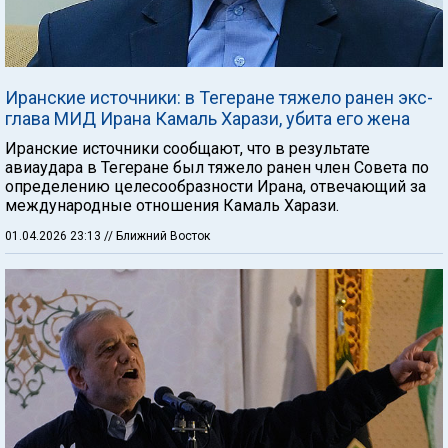
Иранские источники: в Тегеране тяжело ранен экс-
глава МИД Ирана Камаль Харази, убита его жена
Иранские источники сообщают, что в результате
авиаудара в Тегеране был тяжело ранен член Совета по
определению целесообразности Ирана, отвечающий за
международные отношения Камаль Харази.
01.04.2026 23:13
// Ближний Восток