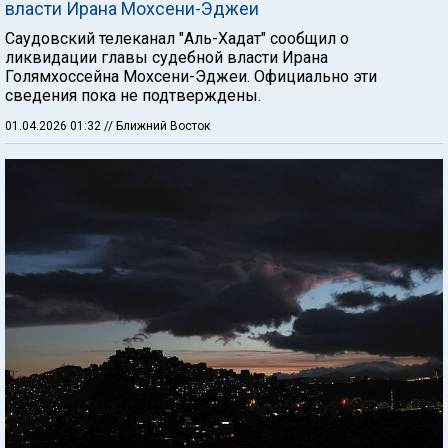
власти Ирана Мохсени-Эджеи
Саудовский телеканал "Аль-Хадат" сообщил о
ликвидации главы судебной власти Ирана
Голямхоссейна Мохсени-Эджеи. Официально эти
сведения пока не подтверждены.
01.04.2026 01:32
// Ближний Восток