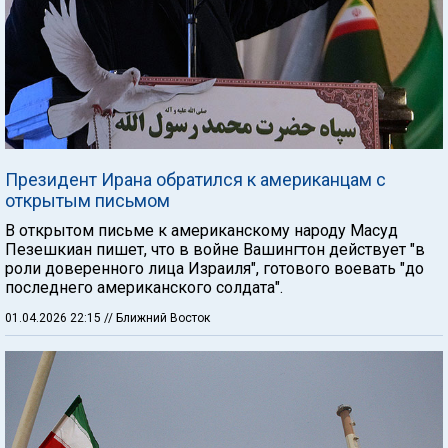
Президент Ирана обратился к американцам с
открытым письмом
В открытом письме к американскому народу Масуд
Пезешкиан пишет, что в войне Вашингтон действует "в
роли доверенного лица Израиля", готового воевать "до
последнего американского солдата".
01.04.2026 22:15
// Ближний Восток