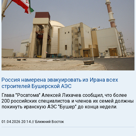
Россия намерена эвакуировать из Ирана всех
строителей Бушерской АЭС
Глава "Росатома" Алексей Лихачев сообщил, что более
200 российских специалистов и членов их семей должны
покинуть иранскую АЭС "Бушер" до конца недели.
01.04.2026 20:14
// Ближний Восток