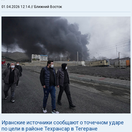
01.04.2026 12:14
// Ближний Восток
Иранские источники сообщают о точечном ударе
по цели в районе Техрансар в Тегеране