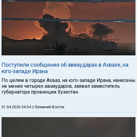
Поступили сообщения об авиаударах в Ахвазе, на
юго-западе Ирана
По целям в городе Ахваз, на юго-западе Ирана, нанесены
не менее четырех авиаударов, заявил заместитель
губернатора провинции Хузестан.
01.04.2026 04:54
// Ближний Восток