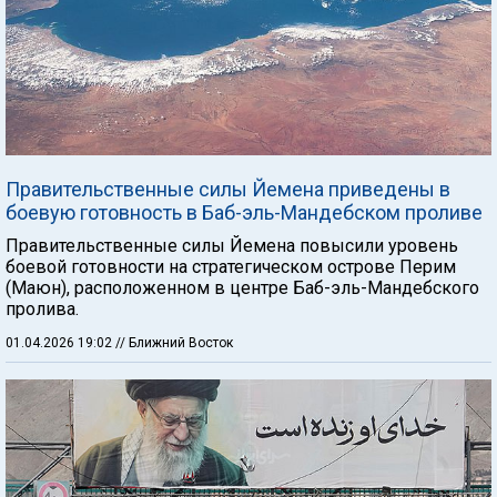
Правительственные силы Йемена приведены в
боевую готовность в Баб-эль-Мандебском проливе
Правительственные силы Йемена повысили уровень
боевой готовности на стратегическом острове Перим
(Маюн), расположенном в центре Баб-эль-Мандебского
пролива.
01.04.2026 19:02
// Ближний Восток