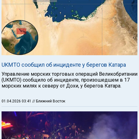
UKMTO сообщил об инциденте у берегов Катара
Управление морских торговых операций Великобритании
(UKMTO) сообщило об инциденте, произошедшем в 17
морских милях к северу от Дохи, у берегов Катара.
01.04.2026 03:41
// Ближний Восток