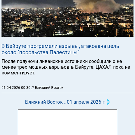
В Бейруте прогремели взрывы, атакована цель
около "посольства Палестины"
После полуночи ливанские источники сообщили о не
менее трех мощных взрывов в Бейруте. ЦАХАЛ пока не
комментирует.
01.04.2026 00:30
// Ближний Восток
Ближний Восток :: 01 апреля 2026 г.