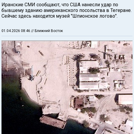
Иранские СМИ сообщают, что США нанесли удар по
бывшему зданию американского посольства в Тегеране.
Сейчас здесь находится музей "Шпионское логово".
01.04.2026 08:46
// Ближний Восток