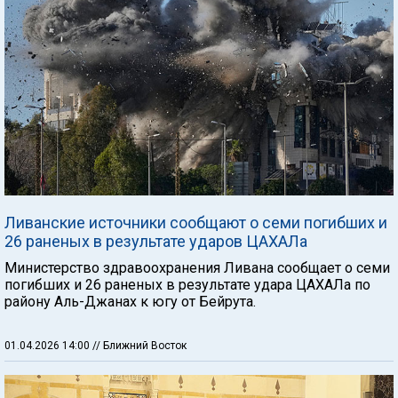
Ливанские источники сообщают о семи погибших и
26 раненых в результате ударов ЦАХАЛа
Министерство здравоохранения Ливана сообщает о семи
погибших и 26 раненых в результате удара ЦАХАЛа по
району Аль-Джанах к югу от Бейрута.
01.04.2026 14:00
// Ближний Восток