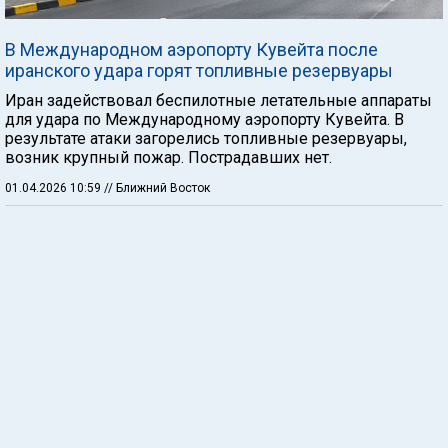
В Международном аэропорту Кувейта после
иранского удара горят топливные резервуары
Иран задействовал беспилотные летательные аппараты
для удара по Международному аэропорту Кувейта. В
результате атаки загорелись топливные резервуары,
возник крупный пожар. Пострадавших нет.
01.04.2026 10:59
// Ближний Восток