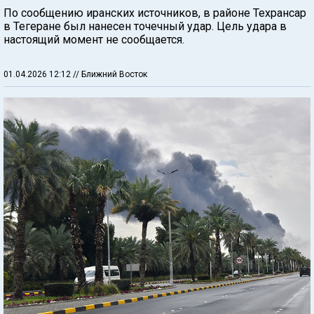
По сообщению иранских источников, в районе Техрансар
в Тегеране был нанесен точечный удар. Цель удара в
настоящий момент не сообщается.
01.04.2026 12:12
// Ближний Восток