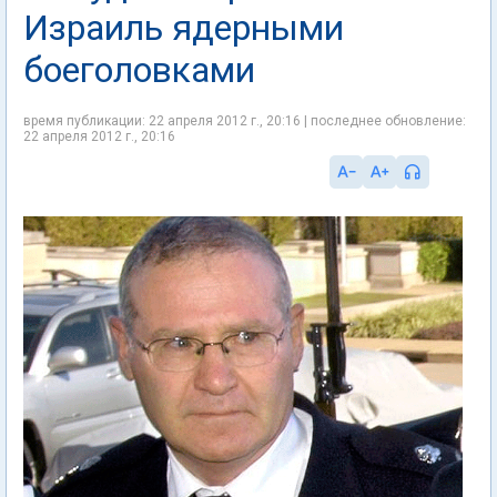
Израиль ядерными
боеголовками
время публикации: 22 апреля 2012 г., 20:16 | последнее обновление:
22 апреля 2012 г., 20:16