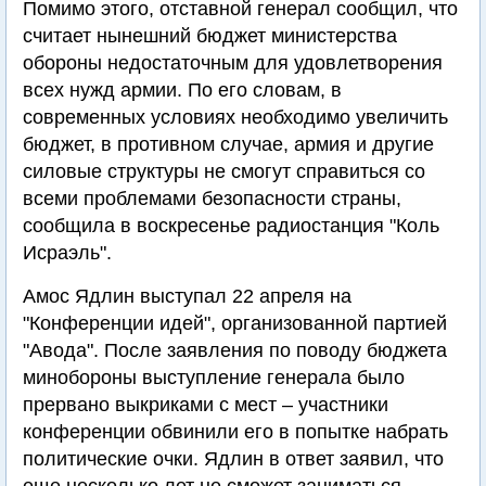
Помимо этого, отставной генерал сообщил, что
считает нынешний бюджет министерства
обороны недостаточным для удовлетворения
всех нужд армии. По его словам, в
современных условиях необходимо увеличить
бюджет, в противном случае, армия и другие
силовые структуры не смогут справиться со
всеми проблемами безопасности страны,
сообщила в воскресенье радиостанция "Коль
Исраэль".
Амос Ядлин выступал 22 апреля на
"Конференции идей", организованной партией
"Авода". После заявления по поводу бюджета
минобороны выступление генерала было
прервано выкриками с мест – участники
конференции обвинили его в попытке набрать
политические очки. Ядлин в ответ заявил, что