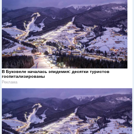
В Буковеле началась эпидемия: десятки туристов
госпитализированы
Реклама