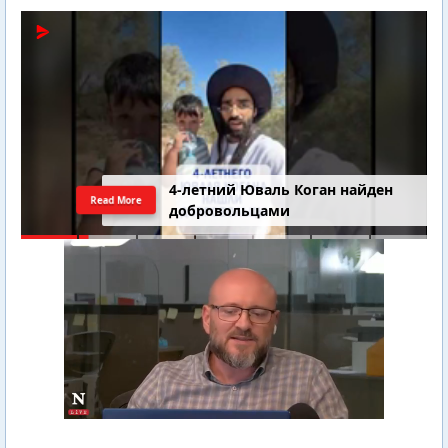
4-летний Юваль Коган найден
Read More
добровольцами