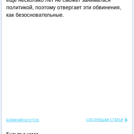
еще несколько лет не сможет заниматься
политикой, поэтому отвергает эти обвинения,
как безосновательные.
СЛЕДУЮЩАЯ СТАТЬЯ
БЛИЖНИЙ ВОСТОК