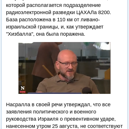
которой располагается подразделение
радиоэлектронной разведки ЦАХАЛа 8200.
База расположена в 110 км от ливано-
израильской границы, и, как утверждает
"Хизбалла", она была поражена.
Насралла в своей речи утверждал, что все
заявления политического и военного
руководства Израиля о превентивном ударе,
нанесенном утром 25 августа, не соответствуют