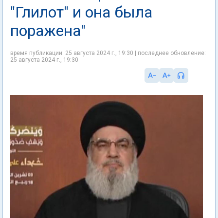
"Глилот" и она была
поражена"
время публикации: 25 августа 2024 г., 19:30 | последнее обновление:
25 августа 2024 г., 19:30