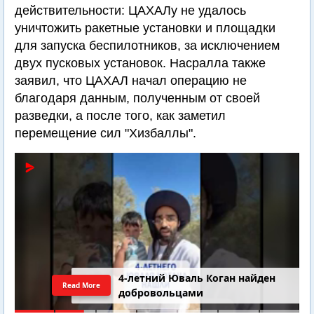
действительности: ЦАХАЛу не удалось
уничтожить ракетные установки и площадки
для запуска беспилотников, за исключением
двух пусковых установок. Насралла также
заявил, что ЦАХАЛ начал операцию не
благодаря данным, полученным от своей
разведки, а после того, как заметил
перемещение сил "Хизбаллы".
4-летний Юваль Коган найден
Read More
добровольцами