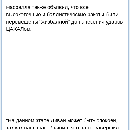
Насралла также объявил, что все
высокоточные и баллистические ракеты были
перемещены "Хизбаллой" до нанесения ударов
ЦАХАЛом.
"На данном этапе Ливан может быть спокоен,
так как наш враг объявил, что на он завершил