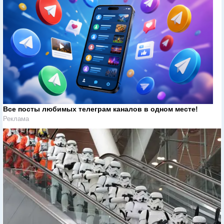
Все посты любимых телеграм каналов в одном месте!
Реклама