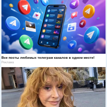
Все посты любимых телеграм каналов в одном месте!
Реклама